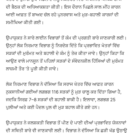
ਦੀ ਬੈਠਕ ਦੀ ਅਧਿਆਕਸ਼ਤਾ ਕੀਤੀ। ਇਸ ਦੌਰਾਨ ਪਿਛਲੇ ਸਾਲ ਮੀਂਹ ਕਾਰਨ
ਆਈ ਆਫ਼ਤ ਤੋਂ ਬਾਅਦ ਚੱਲ ਰਹੇ ਪੁਨਰਵਾਸ ਅਤੇ ਮੁੜ-ਬਹਾਲੀ ਕਾਰਜਾਂ ਦੀ
ਸਮੀਖਿਆ ਕੀਤੀ ਗਈ।
ਉਪਾਯੁਕਤ ਨੇ ਸਾਰੇ ਲਾਈਨ ਵਿਭਾਗਾਂ ਤੋਂ ਕੰਮ ਦੀ ਪ੍ਰਗਤੀ ਬਾਰੇ ਜਾਣਕਾਰੀ ਲਈ।
ਉਨ੍ਹਾਂ ਲੋਕ ਨਿਰਮਾਣ ਵਿਭਾਗ ਨੂੰ ਨਿਰਦੇਸ਼ ਦਿੱਤੇ ਕਿ ਪ੍ਰਭਾਵਿਤ ਖੇਤਰਾਂ ਵਿੱਚ
ਸੜਕਾਂ ਦੀ ਮੁਰੰਮਤ ਅਤੇ ਬਹਾਲੀ ਦੇ ਕੰਮ ਨੂੰ ਤੇਜ਼ ਕੀਤਾ ਜਾਵੇ। ਉਨ੍ਹਾਂ ਕਿਹਾ ਕਿ
ਆਉਣ ਵਾਲੇ ਮਾਨਸੂਨ ਤੋਂ ਪਹਿਲਾਂ ਸੜਕਾਂ ਦੇ ਸੰਵੇਦਨਸ਼ੀਲ ਹਿੱਸਿਆਂ ਦੀ ਮੁਰੰਮਤ
ਲਾਜ਼ਮੀ ਤੌਰ ‘ਤੇ ਪੂਰੀ ਕੀਤੀ ਜਾਵੇ।
ਲੋਕ ਨਿਰਮਾਣ ਵਿਭਾਗ ਨੇ ਦੱਸਿਆ ਕਿ ਸਰਾਜ ਖੇਤਰ ਵਿੱਚ ਆਫ਼ਤ ਕਾਰਨ
ਨੁਕਸਾਨੀਆਂ ਗਈਆਂ ਲਗਭਗ 116 ਸੜਕਾਂ ਨੂੰ ਮੁੜ ਚਾਲੂ ਕਰ ਦਿੱਤਾ ਗਿਆ ਹੈ,
ਜਦਕਿ ਸਿਰਫ਼ 7–8 ਸੜਕਾਂ ਦੀ ਬਹਾਲੀ ਬਾਕੀ ਹੈ। ਇਲਾਵਾ, ਲਗਭਗ 25
ਪੁਲੀਆਂ ਅਤੇ ਕਈ ਪੈਦਲ ਪੁਲ ਵੀ ਮੁੜ ਬਹਾਲ ਕੀਤੇ ਗਏ ਹਨ।
ਉਪਾਯੁਕਤ ਨੇ ਜਲਸ਼ਕਤੀ ਵਿਭਾਗ ਤੋਂ ਪੀਣ ਦੇ ਪਾਣੀ ਦੀਆਂ ਪ੍ਰਭਾਵਿਤ ਯੋਜਨਾਵਾਂ
ਦੀ ਸਥਿਤੀ ਬਾਰੇ ਵੀ ਜਾਣਕਾਰੀ ਲਈ। ਵਿਭਾਗ ਨੇ ਦੱਸਿਆ ਕਿ ਛੜੀ ਖੱਡ ਉਠਾਊ