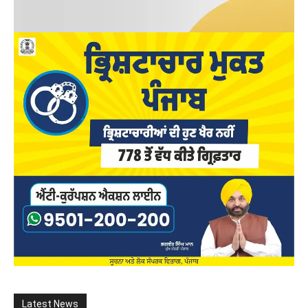
Latest News