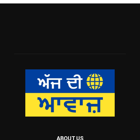
ABOUT US