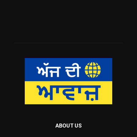
ABOUT US