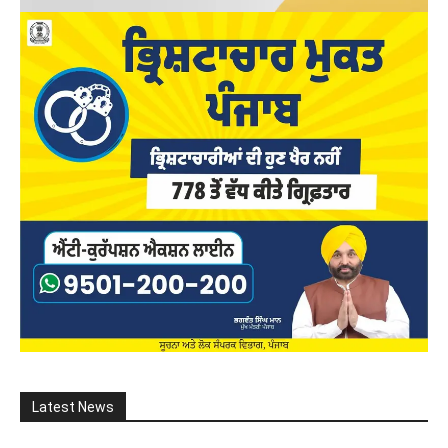
Latest News