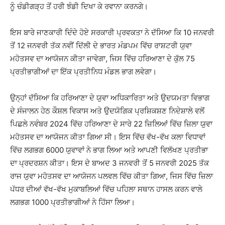
ਨੂੰ ਚੰਡੀਗੜ੍ਹ ਤੋਂ ਹਰੀ ਝੰਡੀ ਦਿਖਾ ਕੇ ਰਵਾਨਾ ਕਰਨਗੇ।
ਇਸ ਬਾਰੇ ਜਾਣਕਾਰੀ ਦਿੰਦੇ ਹੋਏ ਸਰਕਾਰੀ ਪ੍ਰਵਕਤਾ ਨੇ ਦੱਸਿਆ ਕਿ 10 ਜਨਵਰੀ
ਤੋਂ 12 ਜਨਵਰੀ ਤੱਕ ਨਵੀਂ ਦਿੱਲੀ ਦੇ ਭਾਰਤ ਮੰਡਪਮ ਵਿੱਚ ਰਾਸ਼ਟਰੀ ਯੁਵਾ
ਮਹੋਤਸਵ ਦਾ ਆਯੋਜਨ ਕੀਤਾ ਜਾਵੇਗਾ, ਜਿਸ ਵਿੱਚ ਹਰਿਆਣਾ ਦੇ ਕੁੱਲ 75
ਪ੍ਰਤੀਭਾਗੀਆਂ ਦਾ ਇੱਕ ਪ੍ਰਤੀਨਿਧ ਮੰਡਲ ਭਾਗ ਲਵੇਗਾ।
ਉਨ੍ਹਾਂ ਦੱਸਿਆ ਕਿ ਹਰਿਆਣਾ ਦੇ ਯੁਵਾ ਅਧਿਕਾਰਿਤਾ ਅਤੇ ਉਦਯਮਤਾ ਵਿਭਾਗ
ਦੇ ਸੰਜਾਲਨ ਹੇਠ ਕੌਸ਼ਲ ਵਿਕਾਸ ਅਤੇ ਉਦਯੋਗਿਕ ਪ੍ਰਸ਼ਿਕਸ਼ਣ ਨਿਦੇਸ਼ਾਲੇ ਵਲੋਂ
ਪਿਛਲੇ ਨਵੰਬਰ 2024 ਵਿੱਚ ਹਰਿਆਣਾ ਦੇ ਸਾਰੇ 22 ਜ਼ਿਲਿਆਂ ਵਿੱਚ ਜ਼ਿਲਾ ਯੁਵਾ
ਮਹੋਤਸਵ ਦਾ ਆਯੋਜਨ ਕੀਤਾ ਗਿਆ ਸੀ। ਇਸ ਵਿੱਚ ਵੱਖ-ਵੱਖ ਕਲਾ ਵਿਧਾਵਾਂ
ਵਿੱਚ ਲਗਭਗ 6000 ਯੁਵਾਵਾਂ ਨੇ ਭਾਗ ਲਿਆ ਅਤੇ ਆਪਣੀ ਵਿਲੱਖਣ ਪ੍ਰਤੀਭਾ
ਦਾ ਪ੍ਰਦਰਸ਼ਨ ਕੀਤਾ। ਇਸ ਦੇ ਬਾਅਦ 3 ਜਨਵਰੀ ਤੋਂ 5 ਜਨਵਰੀ 2025 ਤੱਕ
ਰਾਜ ਯੁਵਾ ਮਹੋਤਸਵ ਦਾ ਆਯੋਜਨ ਪਲਵਲ ਵਿੱਚ ਕੀਤਾ ਗਿਆ, ਜਿਸ ਵਿੱਚ ਜ਼ਿਲਾ
ਪੱਧਰ ਦੀਆਂ ਵੱਖ-ਵੱਖ ਮੁਕਾਬਲਿਆਂ ਵਿੱਚ ਪਹਿਲਾ ਸਥਾਨ ਹਾਸਲ ਕਰਨ ਵਾਲੇ
ਲਗਭਗ 1000 ਪ੍ਰਤੀਭਾਗੀਆਂ ਨੇ ਹਿੱਸਾ ਲਿਆ।