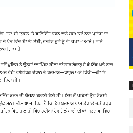
ਮਿਸਟ ਦੀ ਦੁਕਾਨ ‘ਤੇ ਫਾਇਰਿੰਗ ਕਰਨ ਵਾਲੇ ਬਦਮਾਸ਼ਾਂ ਨਾਲ ਪੁਲਿਸ ਦਾ
 ਪੈਰ ਵਿੱਚ ਗੋ*ਲੀ ਲੱਗੀ, ਜਦਕਿ ਦੂਜੇ ਨੂੰ ਵੀ ਜ਼ਖ*ਮ ਆਏ। ਸਾਰੇ
ਾਇਆ ਗਿਆ ਹੈ।
 ਪੁਲਿਸ ਨੇ ਉਨ੍ਹਾਂ ਦਾ ਪਿੱਛਾ ਕੀਤਾ ਤਾਂ ਕਾਰ ਬੇਕਾਬੂ ਹੋ ਕੇ ਇੱਕ ਖੰਭੇ ਨਾਲ
ਬਾਅਦ ਹੋਈ ਫਾਇਰਿੰਗ ਦੌਰਾਨ ਦੋ ਬਦਮਾਸ਼—ਰਾਹੁਲ ਅਤੇ ਰਿੱਕੀ—ਗੋ*ਲੀ
ਲਾ ਰਿਹਾ ਸੀ।
 ਫਾਇਰਿੰਗ ਕਰਨ ਦੀ ਯੋਜਨਾ ਬਣਾਈ ਹੋਈ ਸੀ। ਇਸ ਤੋਂ ਪਹਿਲਾਂ ਉਹ ਟੈਕਸੀ
 ਚੁੱਕੇ ਸਨ। ਦੱਸਿਆ ਜਾ ਰਿਹਾ ਹੈ ਕਿ ਇਹ ਬਦਮਾਸ਼ ਖਾਸ ਤੌਰ ‘ਤੇ ਚੰਡੀਗੜ੍ਹ
ਹਿਰ ਵਿੱਚ ਹਾਲ ਹੀ ਵਿੱਚ ਹੋਈਆਂ ਹੋਰ ਗੋਲੀਬਾਰੀ ਦੀਆਂ ਘਟਨਾਵਾਂ ਵਿੱਚ