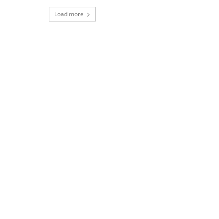
Load more