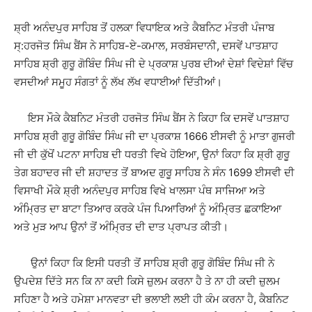
ਸ਼੍ਰੀ ਅਨੰਦਪੁਰ ਸਾਹਿਬ ਤੋਂ ਹਲਕਾ ਵਿਧਾਇਕ ਅਤੇ ਕੈਬਨਿਟ ਮੰਤਰੀ ਪੰਜਾਬ
ਸ੍:ਹਰਜੋਤ ਸਿੰਘ ਬੈਂਸ ਨੇ ਸਾਹਿਬ-ਏ-ਕਮਾਲ, ਸਰਬੰਸਦਾਨੀ, ਦਸਵੇਂ ਪਾਤਸ਼ਾਹ
ਸਾਹਿਬ ਸ਼੍ਰੀ ਗੁਰੂ ਗੋਬਿੰਦ ਸਿੰਘ ਜੀ ਦੇ ਪ੍ਰਕਾਸ਼ ਪੁਰਬ ਦੀਆਂ ਦੇਸ਼ਾਂ ਵਿਦੇਸ਼ਾਂ ਵਿੱਚ
ਵਸਦੀਆਂ ਸਮੂਹ ਸੰਗਤਾਂ ਨੂੰ ਲੱਖ ਲੱਖ ਵਧਾਈਆਂ ਦਿੱਤੀਆਂ।
ਇਸ ਮੌਕੇ ਕੈਬਨਿਟ ਮੰਤਰੀ ਹਰਜੋਤ ਸਿੰਘ ਬੈਂਸ ਨੇ ਕਿਹਾ ਕਿ ਦਸਵੇਂ ਪਾਤਸ਼ਾਹ
ਸਾਹਿਬ ਸ਼੍ਰੀ ਗੁਰੂ ਗੋਬਿੰਦ ਸਿੰਘ ਜੀ ਦਾ ਪ੍ਰਕਾਸ਼ 1666 ਈਸਵੀ ਨੂੰ ਮਾਤਾ ਗੁਜਰੀ
ਜੀ ਦੀ ਕੁੱਖੋਂ ਪਟਨਾ ਸਾਹਿਬ ਦੀ ਧਰਤੀ ਵਿਖੇ ਹੋਇਆ, ਉਨਾਂ ਕਿਹਾ ਕਿ ਸ਼੍ਰੀ ਗੁਰੂ
ਤੇਗ ਬਹਾਦਰ ਜੀ ਦੀ ਸ਼ਹਾਦਤ ਤੋਂ ਬਾਅਦ ਗੁਰੂ ਸਾਹਿਬ ਨੇ ਸੰਨ 1699 ਈਸਵੀ ਦੀ
ਵਿਸਾਖੀ ਮੌਕੇ ਸ਼੍ਰੀ ਅਨੰਦਪੁਰ ਸਾਹਿਬ ਵਿਖੇ ਖਾਲਸਾ ਪੰਥ ਸਾਜਿਆ ਅਤੇ
ਅੰਮ੍ਰਿਤ ਦਾ ਬਾਟਾ ਤਿਆਰ ਕਰਕੇ ਪੰਜ ਪਿਆਰਿਆਂ ਨੂੰ ਅੰਮ੍ਰਿਤ ਛਕਾਇਆ
ਅਤੇ ਮੁੜ ਆਪ ਉਨਾਂ ਤੋਂ ਅੰਮ੍ਰਿਤ ਦੀ ਦਾਤ ਪ੍ਰਾਪਤ ਕੀਤੀ।
ਉਨਾਂ ਕਿਹਾ ਕਿ ਇਸੀ ਧਰਤੀ ਤੋਂ ਸਾਹਿਬ ਸ਼੍ਰੀ ਗੁਰੂ ਗੋਬਿੰਦ ਸਿੰਘ ਜੀ ਨੇ
ਉਪਦੇਸ਼ ਦਿੱਤੇ ਸਨ ਕਿ ਨਾ ਕਦੀ ਕਿਸੇ ਜ਼ੁਲਮ ਕਰਨਾ ਹੈ ਤੇ ਨਾ ਹੀ ਕਦੀ ਜ਼ੁਲਮ
ਸਹਿਣਾ ਹੈ ਅਤੇ ਹਮੇਸ਼ਾ ਮਾਨਵਤਾ ਦੀ ਭਲਾਈ ਲਈ ਹੀ ਕੰਮ ਕਰਨਾ ਹੈ, ਕੈਬਨਿਟ