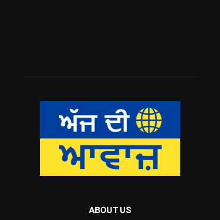
ABOUT US