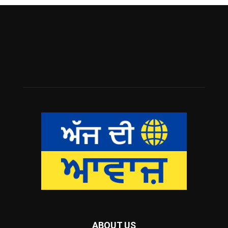
ABOUT US