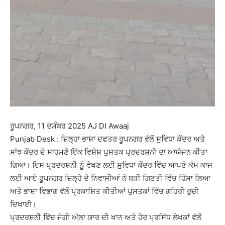
ਰੂਪਨਗਰ, 11 ਦਸੰਬਰ 2025 AJ DI Awaaj
Punjab Desk : ਜ਼ਿਲ੍ਹਾ ਭਾਸ਼ਾ ਦਫਤਰ ਰੂਪਨਗਰ ਵੱਲੋਂ ਸੁਵਿਧਾ ਕੇਂਦਰ ਅਤੇ
ਸਾਂਝ ਕੇਂਦਰ ਦੇ ਸਾਹਮਣੇ ਇੱਕ ਵਿਸ਼ੇਸ਼ ਪੁਸਤਕ ਪ੍ਰਦਰਸ਼ਨੀ ਦਾ ਆਯੋਜਨ ਕੀਤਾ
ਗਿਆ। ਇਸ ਪ੍ਰਦਰਸ਼ਨੀ ਨੂੰ ਵੇਖਣ ਲਈ ਸੁਵਿਧਾ ਕੇਂਦਰ ਵਿੱਚ ਆਪਣੇ ਕੰਮ ਕਾਜ
ਲਈ ਆਏ ਰੂਪਨਗਰ ਜ਼ਿਲ੍ਹੇ ਦੇ ਨਿਵਾਸੀਆਂ ਨੇ ਬੜੀ ਗਿਣਤੀ ਵਿੱਚ ਹਿੱਸਾ ਲਿਆ
ਅਤੇ ਭਾਸ਼ਾ ਵਿਭਾਗ ਵੱਲੋਂ ਪ੍ਰਕਾਸ਼ਿਤ ਕੀਤੀਆਂ ਪੁਸਤਕਾਂ ਵਿੱਚ ਗਹਿਰੀ ਰੁਚੀ
ਦਿਖਾਈ।
ਪ੍ਰਦਰਸ਼ਨੀ ਵਿੱਚ ਜੋਗੀ ਅੱਲਾ ਯਾਰ ਦੀ ਖਾਨ ਅਤੇ ਹੋਰ ਪ੍ਰਸਿੱਧ ਲੇਖਕਾਂ ਵੱਲੋਂ