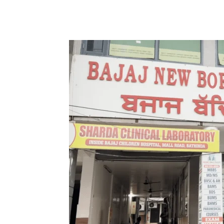
WhatsApp
Facebook