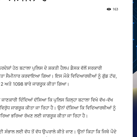
163
Twitter
Telegram
Pinterest
Copy URL
ਦੇਸ਼ਾਂ ਹੇਠ ਬਟਾਲਾ ਪੁਲਿਸ ਦੇ ਸ਼ਕਤੀ ਹੈਲਪ ਡੈਸਕ ਵੱਲੋਂ ਸਰਕਾਰੀ
ਕੂਤਾ ਸੈਮੀਨਾਰ ਕਰਵਾਇਆ ਗਿਆ। ਇਸ ਮੌਕੇ ਵਿਦਿਆਰਥੀਆਂ ਨੂੰ ਗੁੱਡ ਟੱਚ,
112 ਅਤੇ 1098 ਬਾਰੇ ਜਾਗਰੂਕ ਕੀਤਾ ਗਿਆ।
ੇ ਜਾਣਕਾਰੀ ਦਿੰਦਿਆਂ ਦੱਸਿਆ ਕਿ ਪੁਲਿਸ ਜ਼ਿਲ੍ਹਾ ਬਟਾਲਾ ਵਿਖੇ ਵੱਖ-ਵੱਖ
ਵਿਰੁੱਧ ਜਾਗਰੂਕ ਕੀਤਾ ਜਾ ਰਿਹਾ ਹੈ। ਉਨਾਂ ਦੱਸਿਆ ਕਿ ਵਿਦਿਆਰਥੀਆਂ ਨੂੰ
ੰ ਹਰਿਆ ਭਰਿਆ ਰੱਖਣ ਲਈ ਜਾਗਰੂਕ ਕੀਤਾ ਜਾ ਰਿਹਾ ਹੈ।
 ਦੀ ਸੰਭਾਲ ਲਈ ਵੱਧ ਤੋਂ ਵੱਧ ਉਪਰਾਲੇ ਕੀਤੇ ਜਾਣ। ਉਨਾਂ ਕਿਹਾ ਕਿ ਜਿਥੇ ਪੌਦੇ