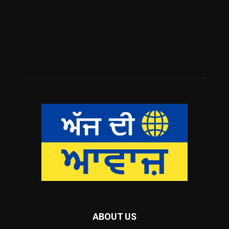
ABOUT US