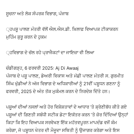
ਸੂਚਨਾ ਅਤੇ ਲੋਕ ਸੰਪਰਕ ਵਿਭਾਗ, ਪੰਜਾਬ
੍ਹਪਸ਼ੂ ਪਾਲਣ ਮੰਤਰੀ ਵੱਲੋਂ ਐਲ.ਐਸ.ਡੀ. ਖ਼ਿਲਾਫ਼ ਵਿਆਪਕ ਟੀਕਾਕਰਨ
ਮੁਹਿੰਮ ਸ਼ੁਰੂ ਕਰਨ ਦੇ ਹੁਕਮ
੍ਹਵਿਭਾਗ ਦੇ ਚੱਲ ਰਹੇ ਪ੍ਰਾਜੈਕਟਾਂ ਦਾ ਜਾਇਜ਼ਾ ਵੀ ਲਿਆ
ਚੰਡੀਗੜ੍ਹ, 6 ਫਰਵਰੀ 2025: Aj Di Awaaj
ਪੰਜਾਬ ਦੇ ਪਸ਼ੂ ਪਾਲਣ, ਡੇਅਰੀ ਵਿਕਾਸ ਅਤੇ ਮੱਛੀ ਪਾਲਣ ਮੰਤਰੀ ਸ. ਗੁਰਮੀਤ
ਸਿੰਘ ਖੁੱਡੀਆਂ ਨੇ ਅੱਜ ਵਿਭਾਗ ਦੇ ਅਧਿਕਾਰੀਆਂ ਨੂੰ 21ਵੀਂ ਪਸ਼ੂਧਨ ਗਣਨਾ ਨੂੰ
ਫਰਵਰੀ, 2025 ਦੇ ਅੰਤ ਤੱਕ ਮੁਕੰਮਲ ਕਰਨ ਦੇ ਨਿਰਦੇਸ਼ ਦਿੱਤੇ ਹਨ।
ਪਸ਼ੂਆਂ ਦੀਆਂ ਨਸਲਾਂ ਅਤੇ ਹੋਰ ਵਿਸ਼ੇਸ਼ਤਾਵਾਂ ਦੇ ਆਧਾਰ ‘ਤੇ ਸ਼੍ਰੇਣੀਬੱਧ ਕੀਤੇ ਗਏ
ਪਸ਼ੂਆਂ ਦੀ ਗਿਣਤੀ ਸਬੰਧੀ ਸਟੀਕ ਡੇਟਾ ਇਕੱਤਰ ਕਰਨ ’ਤੇ ਜ਼ੋਰ ਦਿੰਦਿਆਂ ਉਨ੍ਹਾਂ
ਕਿਹਾ ਕਿ ਇਹ ਵਿਆਪਕ ਸਰਵੇਖਣ ਇੱਕ ਮਹੱਤਵਪੂਰਨ ਮਾਪਦੰਡ ਵਜੋਂ ਕੰਮ
ਕਰੇਗਾ, ਜੋ ਪਸ਼ੂਧਨ ਖੇਤਰ ਦੀ ਮੌਜੂਦਾ ਸਥਿਤੀ ਨੂੰ ਉਜਾਗਰ ਕਰੇਗਾ ਅਤੇ ਇਸ