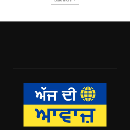
Load more