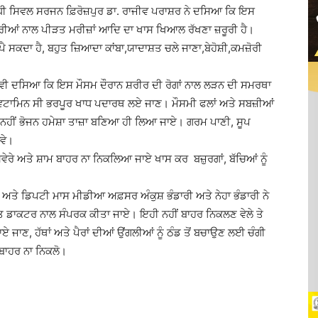
ੀ ਸਿਵਲ ਸਰਜਨ ਫ਼ਿਰੋਜ਼ਪੁਰ ਡਾ. ਰਾਜੀਵ ਪਰਾਸ਼ਰ ਨੇ ਦਸਿਆ ਕਿ ਇਸ
ਮਾਰੀਆਂ ਨਾਲ ਪੀੜਤ ਮਰੀਜ਼ਾਂ ਆਦਿ ਦਾ ਖਾਸ ਖਿਆਲ ਰੱਖਣਾ ਜ਼ਰੂਰੀ ਹੈ।
ੈ ਸਕਦਾ ਹੈ, ਬਹੁਤ ਜ਼ਿਆਦਾ ਕਾਂਬਾ,ਯਾਦਾਸ਼ਤ ਚਲੇ ਜਾਣਾ,ਬੇਹੋਸ਼ੀ,ਕਮਜ਼ੋਰੀ
ਆ ਕਿ ਇਸ ਮੌਸਮ ਦੌਰਾਨ ਸ਼ਰੀਰ ਦੀ ਰੋਗਾਂ ਨਾਲ ਲੜਨ ਦੀ ਸਮਰਥਾ
ਿਟਾਮਿਨ ਸੀ ਭਰਪੂਰ ਖਾਧ ਪਦਾਰਥ ਲਏ ਜਾਣ। ਮੌਸਮੀ ਫਲਾਂ ਅਤੇ ਸਬਜ਼ੀਆਂ
ਨਹੀਂ ਭੋਜਨ ਹਮੇਸ਼ਾ ਤਾਜ਼ਾ ਬਣਿਆ ਹੀ ਲਿਆ ਜਾਏ। ਗਰਮ ਪਾਣੀ, ਸੂਪ
ਵੇ।
ਤੇ ਸ਼ਾਮ ਬਾਹਰ ਨਾ ਨਿਕਲਿਆ ਜਾਏ ਖਾਸ ਕਰ ਬਜ਼ੁਰਗਾਂ, ਬੱਚਿਆਂ ਨੂੰ
ਪਟੀ ਮਾਸ ਮੀਡੀਆ ਅਫ਼ਸਰ ਅੰਕੁਸ਼ ਭੰਡਾਰੀ ਅਤੇ ਨੇਹਾ ਭੰਡਾਰੀ ਨੇ
ੁਰੰਤ ਡਾਕਟਰ ਨਾਲ ਸੰਪਰਕ ਕੀਤਾ ਜਾਏ। ਇਹੀ ਨਹੀਂ ਬਾਹਰ ਨਿਕਲਣ ਵੇਲੇ ਤੇ
ਾਣ, ਹੱਥਾਂ ਅਤੇ ਪੈਰਾਂ ਦੀਆਂ ਉਂਗਲੀਆਂ ਨੂੰ ਠੰਡ ਤੋਂ ਬਚਾਉਣ ਲਈ ਚੰਗੀ
ਾ ਬਾਹਰ ਨਾ ਨਿਕਲੋ।