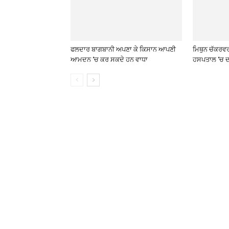
ਫਲਦਾਰ ਬਾਗਬਾਨੀ ਅਪਣਾ ਕੇ ਕਿਸਾਨ ਆਪਣੀ
ਮਿਥੁਨ ਚੱਕਰਵ
ਆਮਦਨ ‘ਚ ਕਰ ਸਕਦੇ ਹਨ ਵਾਧਾ
ਹਸਪਤਾਲ ‘ਚ ਦ