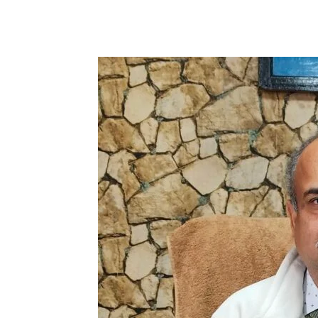
WhatsApp
Facebook