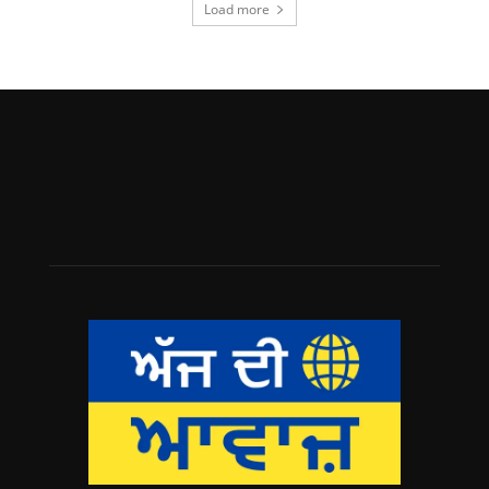
Load more