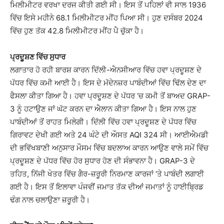
ਮਿਲੀਮੀਟਰ ਵਰਖਾ ਦਰਜ ਕੀਤੀ ਗਈ ਸੀ। ਇਸ ਤੋਂ ਪਹਿਲਾਂ ਵੀ ਸਾਲ 1936
ਵਿੱਚ ਇਸੇ ਮਹੀਨੇ 68.1 ਮਿਲੀਮੀਟਰ ਮੀਂਹ ਪਿਆ ਸੀ। ਹੁਣ ਦਸੰਬਰ 2024
ਵਿੱਚ ਹੁਣ ਤੱਕ 42.8 ਮਿਲੀਮੀਟਰ ਮੀਂਹ ਪੈ ਚੁੱਕਾ ਹੈ।
ਪ੍ਰਦੂਸ਼ਣ ਵਿੱਚ ਸੁਧਾਰ
ਲਗਾਤਾਰ ਹੋ ਰਹੀ ਬਾਰਸ਼ ਕਾਰਨ ਦਿੱਲੀ-ਐਨਸੀਆਰ ਵਿੱਚ ਹਵਾ ਪ੍ਰਦੂਸ਼ਣ ਦੇ
ਪੱਧਰ ਵਿੱਚ ਕਮੀ ਆਈ ਹੈ। ਇਸ ਦੇ ਮੱਦੇਨਜ਼ਰ ਪਾਬੰਦੀਆਂ ਵਿੱਚ ਢਿੱਲ ਦੇਣ ਦਾ
ਫੈਸਲਾ ਕੀਤਾ ਗਿਆ ਹੈ। ਹਵਾ ਪ੍ਰਦੂਸ਼ਣ ਦੇ ਪੱਧਰ ‘ਚ ਕਮੀ ਤੋਂ ਬਾਅਦ GRAP-
3 ਨੂੰ ਹਟਾਉਣ ਜਾਂ ਘੱਟ ਕਰਨ ਦਾ ਐਲਾਨ ਕੀਤਾ ਗਿਆ ਹੈ। ਇਸ ਨਾਲ ਹੁਣ
ਪਾਬੰਦੀਆਂ ਤੋਂ ਰਾਹਤ ਮਿਲੇਗੀ। ਦਿੱਲੀ ਵਿੱਚ ਹਵਾ ਪ੍ਰਦੂਸ਼ਣ ਦੇ ਪੱਧਰ ਵਿੱਚ
ਗਿਰਾਵਟ ਦੇਖੀ ਗਈ ਅਤੇ 24 ਘੰਟੇ ਦੀ ਔਸਤ AQI 324 ਸੀ। ਆਈਐਮਡੀ
ਦੀ ਭਵਿੱਖਬਾਣੀ ਅਨੁਸਾਰ ਮੌਸਮ ਵਿੱਚ ਬਦਲਾਅ ਕਾਰਨ ਆਉਣ ਵਾਲੇ ਸਮੇਂ ਵਿੱਚ
ਪ੍ਰਦੂਸ਼ਣ ਦੇ ਪੱਧਰ ਵਿੱਚ ਹੋਰ ਸੁਧਾਰ ਹੋਣ ਦੀ ਸੰਭਾਵਨਾ ਹੈ। GRAP-3 ਦੇ
ਤਹਿਤ, ਨਿੱਜੀ ਖੇਤਰ ਵਿੱਚ ਗੈਰ-ਜ਼ਰੂਰੀ ਨਿਰਮਾਣ ਕਾਰਜਾਂ ‘ਤੇ ਪਾਬੰਦੀ ਲਗਾਈ
ਗਈ ਹੈ। ਇਸ ਤੋਂ ਇਲਾਵਾ ਪੰਜਵੀਂ ਜਮਾਤ ਤੱਕ ਦੀਆਂ ਜਮਾਤਾਂ ਨੂੰ ਹਾਈਬ੍ਰਿਡ
ਢੰਗ ਨਾਲ ਚਲਾਉਣਾ ਜ਼ਰੂਰੀ ਹੈ।