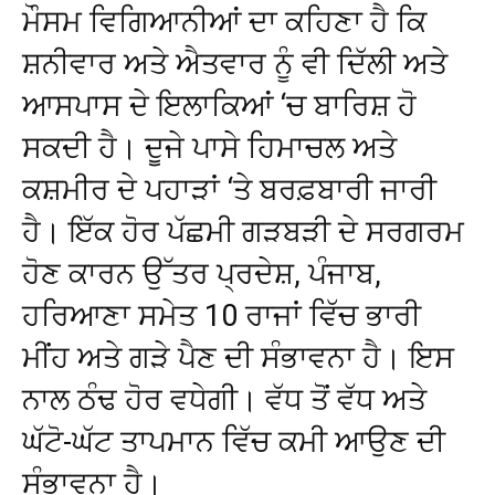
ਮੌਸਮ ਵਿਗਿਆਨੀਆਂ ਦਾ ਕਹਿਣਾ ਹੈ ਕਿ
ਸ਼ਨੀਵਾਰ ਅਤੇ ਐਤਵਾਰ ਨੂੰ ਵੀ ਦਿੱਲੀ ਅਤੇ
ਆਸਪਾਸ ਦੇ ਇਲਾਕਿਆਂ ‘ਚ ਬਾਰਿਸ਼ ਹੋ
ਸਕਦੀ ਹੈ। ਦੂਜੇ ਪਾਸੇ ਹਿਮਾਚਲ ਅਤੇ
ਕਸ਼ਮੀਰ ਦੇ ਪਹਾੜਾਂ ‘ਤੇ ਬਰਫ਼ਬਾਰੀ ਜਾਰੀ
ਹੈ। ਇੱਕ ਹੋਰ ਪੱਛਮੀ ਗੜਬੜੀ ਦੇ ਸਰਗਰਮ
ਹੋਣ ਕਾਰਨ ਉੱਤਰ ਪ੍ਰਦੇਸ਼, ਪੰਜਾਬ,
ਹਰਿਆਣਾ ਸਮੇਤ 10 ਰਾਜਾਂ ਵਿੱਚ ਭਾਰੀ
ਮੀਂਹ ਅਤੇ ਗੜੇ ਪੈਣ ਦੀ ਸੰਭਾਵਨਾ ਹੈ। ਇਸ
ਨਾਲ ਠੰਢ ਹੋਰ ਵਧੇਗੀ। ਵੱਧ ਤੋਂ ਵੱਧ ਅਤੇ
ਘੱਟੋ-ਘੱਟ ਤਾਪਮਾਨ ਵਿੱਚ ਕਮੀ ਆਉਣ ਦੀ
ਸੰਭਾਵਨਾ ਹੈ।