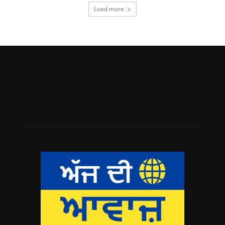
Load more