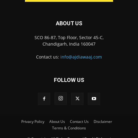
ABOUT US
SCO 86-87, Top Floor, Sector 45-C,
Chandigarh, India 160047
Contact us:
info@ajdiawaaj.com
FOLLOW US
Privacy Policy
About Us
Contact Us
Disclaimer
Terms & Conditions