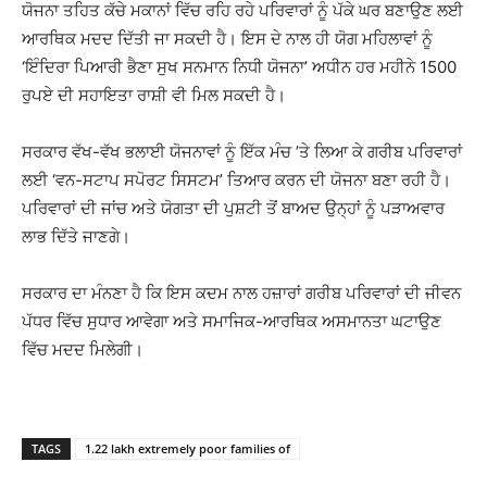
ਯੋਜਨਾ ਤਹਿਤ ਕੱਚੇ ਮਕਾਨਾਂ ਵਿੱਚ ਰਹਿ ਰਹੇ ਪਰਿਵਾਰਾਂ ਨੂੰ ਪੱਕੇ ਘਰ ਬਣਾਉਣ ਲਈ
ਆਰਥਿਕ ਮਦਦ ਦਿੱਤੀ ਜਾ ਸਕਦੀ ਹੈ। ਇਸ ਦੇ ਨਾਲ ਹੀ ਯੋਗ ਮਹਿਲਾਵਾਂ ਨੂੰ
‘ਇੰਦਿਰਾ ਪਿਆਰੀ ਭੈਣਾ ਸੁਖ ਸਨਮਾਨ ਨਿਧੀ ਯੋਜਨਾ’ ਅਧੀਨ ਹਰ ਮਹੀਨੇ 1500
ਰੁਪਏ ਦੀ ਸਹਾਇਤਾ ਰਾਸ਼ੀ ਵੀ ਮਿਲ ਸਕਦੀ ਹੈ।
ਸਰਕਾਰ ਵੱਖ-ਵੱਖ ਭਲਾਈ ਯੋਜਨਾਵਾਂ ਨੂੰ ਇੱਕ ਮੰਚ ’ਤੇ ਲਿਆ ਕੇ ਗਰੀਬ ਪਰਿਵਾਰਾਂ
ਲਈ ‘ਵਨ-ਸਟਾਪ ਸਪੋਰਟ ਸਿਸਟਮ’ ਤਿਆਰ ਕਰਨ ਦੀ ਯੋਜਨਾ ਬਣਾ ਰਹੀ ਹੈ।
ਪਰਿਵਾਰਾਂ ਦੀ ਜਾਂਚ ਅਤੇ ਯੋਗਤਾ ਦੀ ਪੁਸ਼ਟੀ ਤੋਂ ਬਾਅਦ ਉਨ੍ਹਾਂ ਨੂੰ ਪੜਾਅਵਾਰ
ਲਾਭ ਦਿੱਤੇ ਜਾਣਗੇ।
ਸਰਕਾਰ ਦਾ ਮੰਨਣਾ ਹੈ ਕਿ ਇਸ ਕਦਮ ਨਾਲ ਹਜ਼ਾਰਾਂ ਗਰੀਬ ਪਰਿਵਾਰਾਂ ਦੀ ਜੀਵਨ
ਪੱਧਰ ਵਿੱਚ ਸੁਧਾਰ ਆਵੇਗਾ ਅਤੇ ਸਮਾਜਿਕ-ਆਰਥਿਕ ਅਸਮਾਨਤਾ ਘਟਾਉਣ
ਵਿੱਚ ਮਦਦ ਮਿਲੇਗੀ।
TAGS
1.22 lakh extremely poor families of