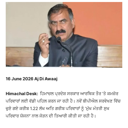
16 June 2026 Aj Di Awaaj
Himachal Desk:
ਹਿਮਾਚਲ ਪ੍ਰਦੇਸ਼ ਸਰਕਾਰ ਆਰਥਿਕ ਤੌਰ ’ਤੇ ਕਮਜ਼ੋਰ
ਪਰਿਵਾਰਾਂ ਲਈ ਵੱਡੀ ਪਹਿਲ ਕਰਨ ਜਾ ਰਹੀ ਹੈ। ਨਵੇਂ ਬੀਪੀਐਲ ਸਰਵੇਖਣ ਵਿੱਚ
ਚੁਣੇ ਗਏ ਕਰੀਬ 1.22 ਲੱਖ ਅਤਿ ਗਰੀਬ ਪਰਿਵਾਰਾਂ ਨੂੰ ‘ਮੁੱਖ ਮੰਤਰੀ ਸੁਖ
ਪਰਿਵਾਰ ਯੋਜਨਾ’ ਨਾਲ ਜੋੜਨ ਦੀ ਤਿਆਰੀ ਕੀਤੀ ਜਾ ਰਹੀ ਹੈ।