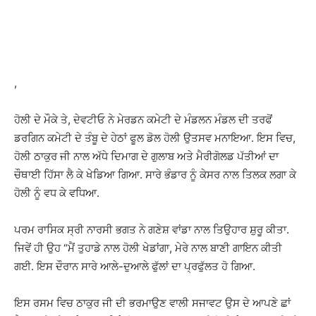
WhatsApp
Facebook
Twitter
T
,
ਹੋਲੀ ਦੇ ਮੌਕੇ ਤੇ, ਦੇਵਟੀਓ ਨੇ ਮੇਰਡਨ ਕਮੇਟੀ ਦੇ ਮੰਡਲਨ ਮੰਡਲ ਦੀ ਤਰਫੋਂ
ਡਰਗਿਨ ਕਮੇਟੀ ਦੇ ਤੰਬੂ ਦੇ ਹੇਠਾਂ ਫੂਲ ਡੋਲ ਹੋਲੀ ਉਤਸਵ ਮਨਾਇਆ. ਇਸ ਵਿਚ,
ਹੋਲੀ ਠਾਕੁਰ ਜੀ ਨਾਲ ਅੱਧੇ ਦਿਮਾਗ ਦੇ ਗੁਲਾਬ ਅਤੇ ਮੈਰੀਗੋਲਡ ਪੱਤੀਆਂ ਦਾ
ਚੌਥਾਈ ਹਿੱਸਾ ਲੈ ਕੇ ਖੇਡਿਆ ਗਿਆ. ਸਾਰੇ ਭੰਡਾਰ ਨੂੰ ਕੇਸਰ ਨਾਲ ਤਿਲਕ ਲਗਾ ਕੇ
ਹੋਲੀ ਨੂੰ ਵਧ ਕੇ ਵਧਿਆ.
ਪਰਮ ਰਾਸਿਕ ਸ੍ਰੀ ਨਾਰਸੀ ਭਗਤ ਨੇ ਗਣੇਸ਼ ਵਾਂਡਾ ਨਾਲ ਤਿਉਹਾਰ ਸ਼ੁਰੂ ਕੀਤਾ.
ਜਿਵੇਂ ਹੀ ਉਹ “ਮੈਂ ਤੁਹਾਡੇ ਨਾਲ ਹੋਲੀ ਖੇਡਾਂਗਾ, ਮੇਰੇ ਨਾਲ ਬਾਣੀ ਗਾਇਨ ਕੀਤੀ
ਗਈ. ਇਸ ਦੌਰਾਨ ਸਾਰੇ ਆਲੇ-ਦੁਆਲੇ ਫੁੱਲਾਂ ਦਾ ਪ੍ਰਫੁੱਲਤ ਹੋ ਗਿਆ.
ਇਸ ਰਸਮ ਵਿਚ ਠਾਕੁਰ ਜੀ ਦੀ ਭਰਮਾਉਣ ਵਾਲੀ ਸਜਾਵਟ ਉਸ ਦੇ ਆਪਣੇ ਛਾਂ