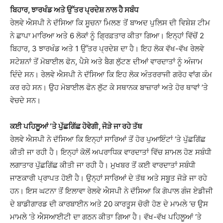
ਬਿਹਾਰ, ਝਾਰਖੰਡ ਅਤੇ ਉੱਤਰ ਪ੍ਰਦੇਸ਼ ਨਾਲ ਹੈ ਸਬੰਧ
ਰੇਲਵੇ ਐਸਪੀ ਨੇ ਦੱਸਿਆ ਕਿ ਸੂਚਨਾ ਮਿਲਣ ਤੋਂ ਬਾਅਦ ਪੁਲਿਸ ਦੀ ਵਿਸ਼ੇਸ਼ ਟੀਮ
ਨੇ ਛਾਪਾ ਮਾਰਿਆ ਅਤੇ 6 ਲੋਕਾਂ ਨੂੰ ਗ੍ਰਿਫ਼ਤਾਰ ਕੀਤਾ ਗਿਆ। ਇਨ੍ਹਾਂ ਵਿੱਚੋਂ 2
ਬਿਹਾਰ, 3 ਝਾਰਖੰਡ ਅਤੇ 1 ਉੱਤਰ ਪ੍ਰਦੇਸ਼ ਦਾ ਹੈ। ਇਹ ਲੋਕ ਵੱਖ-ਵੱਖ ਰੇਲਵੇ
ਸਟੇਸ਼ਨਾਂ ਤੋਂ ਮੋਬਾਈਲ ਫੋਨ, ਪੈਸੇ ਅਤੇ ਬੈਗ ਲੁੱਟਣ ਦੀਆਂ ਵਾਰਦਾਤਾਂ ਨੂੰ ਅੰਜਾਮ
ਦਿੰਦੇ ਸਨ। ਰੇਲਵੇ ਐਸਪੀ ਨੇ ਦੱਸਿਆ ਕਿ ਇਹ ਲੋਕ ਅੰਤਰਰਾਜੀ ਗਰੋਹ ਵਾਂਗ ਕੰਮ
ਕਰ ਰਹੇ ਸਨ। ਉਹ ਮੋਬਾਈਲ ਫੋਨ ਲੁੱਟ ਕੇ ਸਥਾਨਕ ਬਾਜ਼ਾਰਾਂ ਅਤੇ ਹੋਰ ਥਾਵਾਂ ’ਤੇ
ਵੇਚਦੇ ਸਨ।
ਕਈ ਪਹਿਲੂਆਂ ‘ਤੇ ਪੁੱਛਗਿੱਛ ਹੋਵੇਗੀ, ਜੋੜੇ ਜਾ ਰਹੇ ਤੱਥ
ਰੇਲਵੇ ਐਸਪੀ ਨੇ ਦੱਸਿਆ ਕਿ ਇਨ੍ਹਾਂ ਸਾਰਿਆਂ ਤੋਂ ਹੋਰ ਪੁਆਇੰਟਾਂ ‘ਤੇ ਪੁੱਛਗਿੱਛ
ਕੀਤੀ ਜਾ ਰਹੀ ਹੈ। ਇਨ੍ਹਾਂ ਕੋਲੋਂ ਅਪਰਾਧਿਕ ਵਾਰਦਾਤਾਂ ਵਿੱਚ ਸ਼ਾਮਲ ਹੋਣ ਸਬੰਧੀ
ਲਗਾਤਾਰ ਪੁੱਛਗਿੱਛ ਕੀਤੀ ਜਾ ਰਹੀ ਹੈ। ਮੁਖਬਰ ਤੋਂ ਕਈ ਵਾਰਦਾਤਾਂ ਸਬੰਧੀ
ਜਾਣਕਾਰੀ ਪ੍ਰਾਪਤ ਹੋਈ ਹੈ। ਉਨ੍ਹਾਂ ਸਾਰਿਆਂ ਦੇ ਤੱਥ ਅਤੇ ਸਬੂਤ ਜੋੜੇ ਜਾ ਰਹੇ
ਹਨ। ਇਸ ਘਟਨਾ ਤੋਂ ਇਲਾਵਾ ਰੇਲਵੇ ਐਸਪੀ ਨੇ ਦੱਸਿਆ ਕਿ ਗੋਪਾਲ ਗੰਜ ਏਡੀਜੀ
ਦੇ ਬਾਡੀਗਾਰਡ ਦੀ ਕਾਰਬਾਈਨ ਅਤੇ 20 ਕਾਰਤੂਸ ਚੋਰੀ ਹੋਣ ਦੇ ਮਾਮਲੇ ‘ਚ ਉਸ
ਮਾਮਲੇ ‘ਤੇ ਐਸਆਈਟੀ ਦਾ ਗਠਨ ਕੀਤਾ ਗਿਆ ਹੈ। ਵੱਖ-ਵੱਖ ਪਹਿਲੂਆਂ ‘ਤੇ