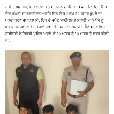
ਜਰੀ ਦੇ ਅਨੁਸਾਰ, ਇਹ ਘਟਨਾ 13 ਮਾਰਚ ਨੂੰ ਦੁਪਹਿਰ 10 ਵਜੇ ਤੱਕ ਹੋਈ. ਜਿਸ
ਦਿਨ ਕੰਪਨੀ ਦਾ ਡਰਾਈਵਰ ਅਕਹਿ ਦਿਨ ਵਿਚ 1 ਲੱਖ 22 ਹਜ਼ਾਰ ਰੁਪਏ ਦਾ
ਖਰਚਾ ਕਰਨ ਜਾ ਰਿਹਾ ਸੀ. ਫਿਰ ਦੋ ਮਖੌਟੇ ਸਾਈਕਲ ਦੇ ਸਵਾਰੀਆਂ ਨੇ ਪੈਸੇ ਨੂੰ
ਖੋਹ ਕੇ ਬਚ ਗਏ ਅਤੇ ਬਚ ਗਏ. ਕੇਸ ਦੀ ਸ਼ਿਕਾਇਤ ਕੰਪਨੀ ਦੇ ਮੈਨੇਜਰ ਅਵਿਸ਼
ਟਾਈਵਰੀ ਨੇ ਸਿਕਰੀ ਪੁਲਿਸ ਅਹੁਦੇ ‘ਤੇ 15 ਮਾਰਚ ਨੂੰ 15 ਮਾਰਚ ਨੂੰ ਦਰਜ ਕੀਤੀ
ਸੀ.