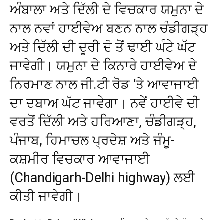
ਅੰਬਾਲਾ ਅਤੇ ਦਿੱਲੀ ਦੇ ਵਿਚਕਾਰ ਯਮੁਨਾ ਦੇ
ਨਾਲ ਨਵਾਂ ਹਾਈਵੇਅ ਬਣਨ ਨਾਲ ਚੰਡੀਗੜ੍ਹ
ਅਤੇ ਦਿੱਲੀ ਦੀ ਦੂਰੀ ਦੋ ਤੋਂ ਢਾਈ ਘੰਟੇ ਘੱਟ
ਜਾਵੇਗੀ। ਯਮੁਨਾ ਦੇ ਕਿਨਾਰੇ ਹਾਈਵੇਅ ਦੇ
ਨਿਰਮਾਣ ਨਾਲ ਜੀ.ਟੀ ਰੋਡ ‘ਤੇ ਆਵਾਜਾਈ
ਦਾ ਦਬਾਅ ਘੱਟ ਜਾਵੇਗਾ। ਨਵੇਂ ਹਾਈਵੇ ਦੀ
ਵਰਤੋਂ ਦਿੱਲੀ ਅਤੇ ਹਰਿਆਣਾ, ਚੰਡੀਗੜ੍ਹ,
ਪੰਜਾਬ, ਹਿਮਾਚਲ ਪ੍ਰਦੇਸ਼ ਅਤੇ ਜੰਮੂ-
ਕਸ਼ਮੀਰ ਵਿਚਕਾਰ ਆਵਾਜਾਈ
(Chandigarh-Delhi highway) ਲਈ
ਕੀਤੀ ਜਾਵੇਗੀ।