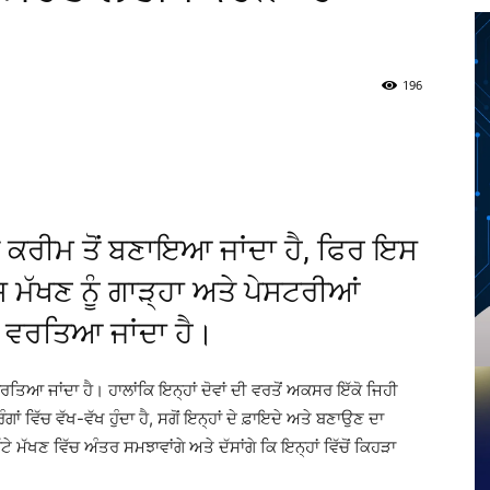
196
Twitter
Telegram
Pinterest
Copy URL
ਦੀ ਕਰੀਮ ਤੋਂ ਬਣਾਇਆ ਜਾਂਦਾ ਹੈ, ਫਿਰ ਇਸ
 ਮੱਖਣ ਨੂੰ ਗਾੜ੍ਹਾ ਅਤੇ ਪੇਸਟਰੀਆਂ
 ਵਰਤਿਆ ਜਾਂਦਾ ਹੈ।
 ਵਰਤਿਆ ਜਾਂਦਾ ਹੈ। ਹਾਲਾਂਕਿ ਇਨ੍ਹਾਂ ਦੋਵਾਂ ਦੀ ਵਰਤੋਂ ਅਕਸਰ ਇੱਕੋ ਜਿਹੀ
ਾਂ ਵਿੱਚ ਵੱਖ-ਵੱਖ ਹੁੰਦਾ ਹੈ, ਸਗੋਂ ਇਨ੍ਹਾਂ ਦੇ ਫ਼ਾਇਦੇ ਅਤੇ ਬਣਾਉਣ ਦਾ
ਟੇ ਮੱਖਣ ਵਿੱਚ ਅੰਤਰ ਸਮਝਾਵਾਂਗੇ ਅਤੇ ਦੱਸਾਂਗੇ ਕਿ ਇਨ੍ਹਾਂ ਵਿੱਚੋਂ ਕਿਹੜਾ