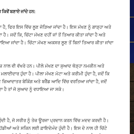
 ਕਿਵੇਂ ਬਣਾਏ ਜਾਂਦੇ ਹਨ:
 ਹੈ, ਫਿਰ ਇਸ ਵਿੱਚ ਲੂਣ ਜੋੜਿਆ ਜਾਂਦਾ ਹੈ। ਇਸ ਮੱਖਣ ਨੂੰ ਗਾੜ੍ਹਾ ਅਤੇ
। ਜਦੋਂ ਕਿ, ਚਿੱਟਾ ਮੱਖਣ ਦਹੀਂ ਜਾਂ ਤੋਂ ਤਿਆਰ ਕੀਤਾ ਜਾਂਦਾ ਹੈ ਅਤੇ
ਗਾਇਆ ਜਾਂਦਾ ਹੈ। ਚਿੱਟਾ ਮੱਖਣ ਅਕਸਰ ਲੂਣ ਤੋਂ ਬਿਨਾਂ ਤਿਆਰ ਕੀਤਾ ਜਾਂਦਾ
 ਲਿਹਾਜ਼ ਨਾਲ ਵੀ ਵੱਖਰੇ ਹਨ। ਪੀਲੇ ਮੱਖਣ ਦਾ ਸੁਆਦ ਥੋੜ੍ਹਾ ਨਮਕੀਨ ਅਤੇ
ੇ ਮਲਾਈਦਾਰ ਹੁੰਦਾ ਹੈ। ਪੀਲਾ ਮੱਖਣ ਮੋਟਾ ਅਤੇ ਕਰੀਮੀ ਹੁੰਦਾ ਹੈ, ਜਦੋਂ ਕਿ
ਖਣ
ਜ਼ਿਆਦਾਤਰ
ਬੇਕਿੰਗ ਅਤੇ ਬਰੈੱਡ ਆਦਿ ਵਿੱਚ ਵਰਤਿਆ ਜਾਂਦਾ ਹੈ, ਜਦੋਂ
ਦਾ ਹੈ ਤਾਂ ਜੋ ਸੁਆਦ ਨੂੰ ਵਧਾਇਆ ਜਾ ਸਕੇ।
 ਹੁੰਦੀ ਹੈ, ਜੋ ਸਰੀਰ ਨੂੰ ਤੇਜ਼ ਊਰਜਾ ਪ੍ਰਦਾਨ ਕਰਨ ਵਿੱਚ ਮਦਦ ਕਰਦੀ ਹੈ।
ਜੋ ਹੱਡੀਆਂ ਅਤੇ ਸਕਿਨ ਲਈ
ਫ਼ਾਇਦੇਮੰਦ
ਹੁੰਦੀ ਹੈ। ਇਸ ਦੇ ਨਾਲ ਹੀ ਚਿੱਟੇ