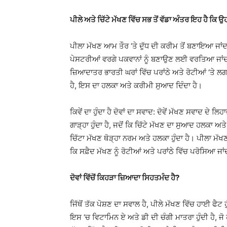
ਪੀਲੇ ਅਤੇ ਚਿੱਟੇ ਮੱਖਣ ਵਿੱਚ ਸਭ ਤੋਂ ਵੱਡਾ ਅੰਤਰ ਇਹ ਹੈ ਕਿ ਉਹ
ਪੀਲਾ ਮੱਖਣ ਆਮ ਤੌਰ ‘ਤੇ ਦੁੱਧ ਦੀ ਕਰੀਮ ਤੋਂ ਬਣਾਇਆ ਜਾਂਦਾ
ਪੇਸਟਰੀਆਂ ਵਰਗੇ ਪਕਵਾਨਾਂ ਨੂੰ ਬਣਾਉਣ ਲਈ ਵਰਤਿਆ ਜਾਂਦਾ ਹੈ
ਜ਼ਿਆਦਾਤਰ ਭਾਰਤੀ ਘਰਾਂ ਵਿੱਚ ਪਰਾਂਠੇ ਅਤੇ ਰੋਟੀਆਂ ‘ਤੇ ਲ
ਹੈ, ਇਸ ਦਾ ਹਲਕਾ ਅਤੇ ਕਰੀਮੀ ਸੁਆਦ ਦਿੰਦਾ ਹੈ।
ਕਿਵੇਂ ਦਾ ਹੁੰਦਾ ਹੈ ਦੋਵਾਂ ਦਾ ਸਵਾਦ: ਦੋਵੇਂ ਮੱਖਣ ਸਵਾਦ ਦੇ
ਗਾੜ੍ਹਾ ਹੁੰਦਾ ਹੈ, ਜਦੋਂ ਕਿ ਚਿੱਟੇ ਮੱਖਣ ਦਾ ਸੁਆਦ ਹਲਕਾ ਅਤ
ਚਿੱਟਾ ਮੱਖਣ ਥੋੜ੍ਹਾ ਨਰਮ ਅਤੇ ਹਲਕਾ ਹੁੰਦਾ ਹੈ। ਪੀਲਾ ਮੱ
ਕਿ
ਸਫ਼ੈਦ
ਮੱਖਣ ਨੂੰ ਰੋਟੀਆਂ ਅਤੇ ਪਰਾਂਠੇ ਵਿੱਚ ਪਰੋਸਿਆ ਜਾਂ
ਦੋਵਾਂ ਵਿੱਚੋਂ ਕਿਹੜਾ ਜ਼ਿਆਦਾ ਸਿਹਤਮੰਦ ਹੈ?
ਜਿੱਥੋਂ ਤੱਕ ਪੋਸ਼ਣ ਦਾ ਸਵਾਲ ਹੈ, ਪੀਲੇ ਮੱਖਣ ਵਿੱਚ ਹਾਈ ਫੈਟ
ਇਸ ‘ਚ ਵਿਟਾਮਿਨ ਏ ਅਤੇ ਡੀ ਦੀ ਚੰਗੀ ਮਾਤਰਾ ਹੁੰਦੀ ਹੈ, 