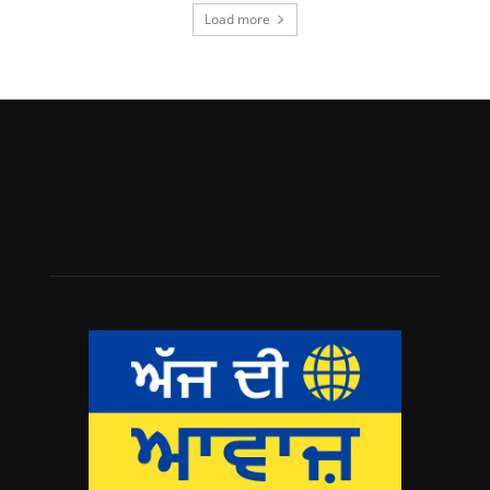
Load more