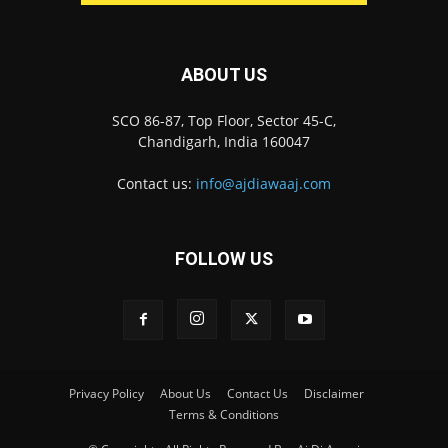
ABOUT US
SCO 86-87, Top Floor, Sector 45-C,
Chandigarh, India 160047
Contact us:
info@ajdiawaaj.com
FOLLOW US
Privacy Policy
About Us
Contact Us
Disclaimer
Terms & Conditions