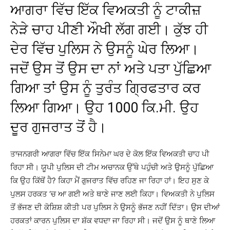
ਆਗਰਾ ਵਿੱਚ ਇੱਕ ਵਿਅਕਤੀ ਨੂੰ ਟਾਕੀਜ਼
ਨੇੜੇ ਚਾਹ ਪੀਣੀ ਔਖੀ ਲੱਗ ਗਈ। ਕੁੱਝ ਹੀ
ਦੇਰ ਵਿੱਚ ਪੁਲਿਸ ਨੇ ਉਸਨੂੰ ਘੇਰ ਲਿਆ।
ਜਦੋਂ ਉਸ ਤੋਂ ਉਸ ਦਾ ਨਾਂ ਅਤੇ ਪਤਾ ਪੁੱਛਿਆ
ਗਿਆ ਤਾਂ ਉਸ ਨੂੰ ਤੁਰੰਤ ਗ੍ਰਿਫਤਾਰ ਕਰ
ਲਿਆ ਗਿਆ। ਉਹ 1000 ਕਿ.ਮੀ. ਉਹ
ਦੂਰ ਗੁਜਰਾਤ ਤੋਂ ਹੈ।
ਤਾਜਨਗਰੀ ਆਗਰਾ ਵਿੱਚ ਇੱਕ ਸਿਨੇਮਾ ਘਰ ਦੇ ਕੋਲ ਇੱਕ ਵਿਅਕਤੀ ਚਾਹ ਪੀ
ਰਿਹਾ ਸੀ। ਯੂਪੀ ਪੁਲਿਸ ਦੀ ਟੀਮ ਅਚਾਨਕ ਉੱਥੇ ਪਹੁੰਚੀ ਅਤੇ ਉਸਨੂੰ ਪੁੱਛਿਆ
ਕਿ ਉਹ ਕਿੱਥੋਂ ਹੈ? ਕਿਹਾ ਮੈਂ ਗੁਜਰਾਤ ਵਿੱਚ ਰਹਿਣ ਜਾ ਰਿਹਾ ਹਾਂ। ਇਹ ਸੁਣ ਕੇ
ਪੁਲਸ ਹਰਕਤ ‘ਚ ਆ ਗਈ ਅਤੇ ਥਾਣੇ ਜਾਣ ਲਈ ਕਿਹਾ। ਵਿਅਕਤੀ ਨੇ ਪੁਲਿਸ
ਤੋਂ ਭੱਜਣ ਦੀ ਕੋਸ਼ਿਸ਼ ਕੀਤੀ ਪਰ ਪੁਲਿਸ ਨੇ ਉਸਨੂੰ ਭੱਜਣ ਨਹੀਂ ਦਿੱਤਾ। ਉਸ ਦੀਆਂ
ਹਰਕਤਾਂ ਕਾਰਨ ਪੁਲਿਸ ਦਾ ਸ਼ੱਕ ਵਧਦਾ ਜਾ ਰਿਹਾ ਸੀ। ਜਦੋਂ ਉਸ ਨੂੰ ਥਾਣੇ ਲਿਆ