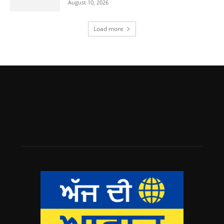
August 10, 2026
Load more