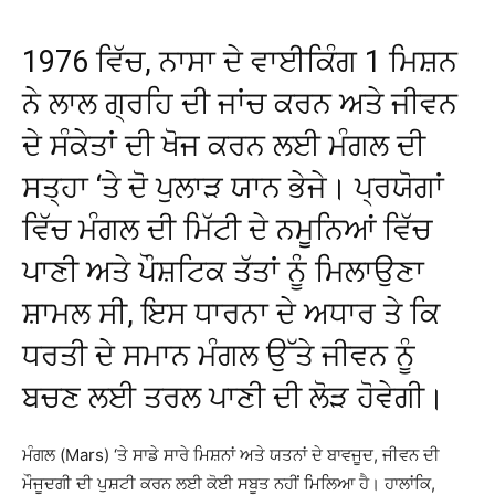
1976 ਵਿੱਚ, ਨਾਸਾ ਦੇ ਵਾਈਕਿੰਗ 1 ਮਿਸ਼ਨ
ਨੇ ਲਾਲ ਗ੍ਰਹਿ ਦੀ ਜਾਂਚ ਕਰਨ ਅਤੇ ਜੀਵਨ
ਦੇ ਸੰਕੇਤਾਂ ਦੀ ਖੋਜ ਕਰਨ ਲਈ ਮੰਗਲ ਦੀ
ਸਤ੍ਹਾ ‘ਤੇ ਦੋ ਪੁਲਾੜ ਯਾਨ ਭੇਜੇ। ਪ੍ਰਯੋਗਾਂ
ਵਿੱਚ ਮੰਗਲ ਦੀ ਮਿੱਟੀ ਦੇ ਨਮੂਨਿਆਂ ਵਿੱਚ
ਪਾਣੀ ਅਤੇ ਪੌਸ਼ਟਿਕ ਤੱਤਾਂ ਨੂੰ ਮਿਲਾਉਣਾ
ਸ਼ਾਮਲ ਸੀ, ਇਸ ਧਾਰਨਾ ਦੇ ਅਧਾਰ ਤੇ ਕਿ
ਧਰਤੀ ਦੇ ਸਮਾਨ ਮੰਗਲ ਉੱਤੇ ਜੀਵਨ ਨੂੰ
ਬਚਣ ਲਈ ਤਰਲ ਪਾਣੀ ਦੀ ਲੋੜ ਹੋਵੇਗੀ।
ਮੰਗਲ (Mars) ‘ਤੇ ਸਾਡੇ ਸਾਰੇ ਮਿਸ਼ਨਾਂ ਅਤੇ ਯਤਨਾਂ ਦੇ ਬਾਵਜੂਦ, ਜੀਵਨ ਦੀ
ਮੌਜੂਦਗੀ ਦੀ ਪੁਸ਼ਟੀ ਕਰਨ ਲਈ ਕੋਈ ਸਬੂਤ ਨਹੀਂ ਮਿਲਿਆ ਹੈ। ਹਾਲਾਂਕਿ,