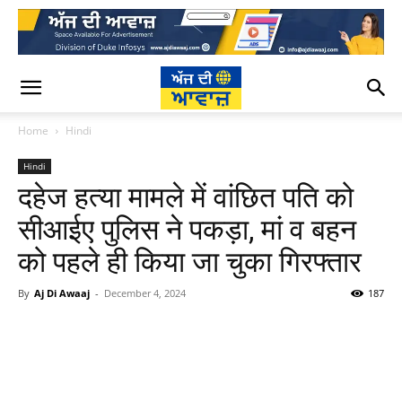
Home
Hindi
Hindi
दहेज हत्या मामले में वांछित पति को
सीआईए पुलिस ने पकड़ा, मां व बहन
को पहले ही किया जा चुका गिरफ्तार
By
Aj Di Awaaj
-
December 4, 2024
187
WhatsApp
Facebook
Twitter
T