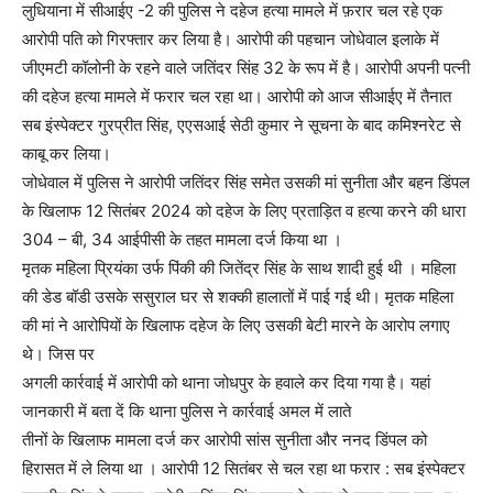
लुधियाना में सीआईए -2 की पुलिस ने दहेज हत्या मामले में फ़रार चल रहे एक
आरोपी पति को गिरफ्तार कर लिया है। आरोपी की पहचान जोधेवाल इलाके में
जीएमटी कॉलोनी के रहने वाले जतिंदर सिंह 32 के रूप में है। आरोपी अपनी पत्नी
की दहेज हत्या मामले में फरार चल रहा था। आरोपी को आज सीआईए में तैनात
सब इंस्पेक्टर गुरप्रीत सिंह, एएसआई सेठी कुमार ने सूचना के बाद कमिश्नरेट से
काबू कर लिया।
जोधेवाल में पुलिस ने आरोपी जतिंदर सिंह समेत उसकी मां सुनीता और बहन डिंपल
के खिलाफ 12 सितंबर 2024 को दहेज के लिए प्रताड़ित व हत्या करने की धारा
304 – बी, 34 आईपीसी के तहत मामला दर्ज किया था ।
मृतक महिला प्रियंका उर्फ पिंकी की जितेंद्र सिंह के साथ शादी हुई थी । महिला
की डेड बॉडी उसके ससुराल घर से शक्की हालातों में पाई गई थी। मृतक महिला
की मां ने आरोपियों के खिलाफ दहेज के लिए उसकी बेटी मारने के आरोप लगाए
थे। जिस पर
अगली कार्रवाई में आरोपी को थाना जोधपुर के हवाले कर दिया गया है। यहां
जानकारी में बता दें कि थाना पुलिस ने कार्रवाई अमल में लाते
तीनों के खिलाफ मामला दर्ज कर आरोपी सांस सुनीता और ननद डिंपल को
हिरासत में ले लिया था । आरोपी 12 सितंबर से चल रहा था फरार : सब इंस्पेक्टर