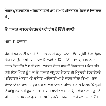
ਔਰਤ ਪ੍ਰਸ਼ਾਸਨਿਕ ਅਧਿਕਾਰੀ ਬਣੀ ਪਦਮਾ ਅਤੇ ਪਰਿਵਾਰਕ ਮੈਂਬਰਾਂ ਦੇ ਵਿਚਕਾਰ
ਸੇਤੂ
ਉਪਾਯੁਕਤ ਅਪੂਰਵ ਦੇਵਗਣ ਨੇ ਪੂਰੀ ਟੀਮ ਨੂੰ ਦਿੱਤੀ ਬਧਾਈ
ਮੰਡੀ, 11 ਫਰਵਰੀ।
ਪੱਛਮੀ ਬੰਗਾਲ ਦੀ ਧਰਤੀ ਤੋਂ ਹਿਮਾਚਲ ਦੀ ਬਲ੍ਹ ਘਾਟੀ ਵਿੱਚ ਪਹੁੰਚੀ ਇਕ ਬ੍ਰਿਧ
ਔਰਤ ਨੂੰ ਉਸਦੇ ਪਰਿਵਾਰ ਨਾਲ ਮਿਲਵਾਉਣ ਵਿੱਚ ਮੰਡੀ ਜਿਲਾ ਪ੍ਰਸ਼ਾਸਨ ਦੇ
ਯਤਨ ਫਿਰ ਰੰਗ ਲੈ ਆਏ ਹਨ। ਲਗਭਗ ਡੇੜ੍ਹ ਸਾਲ ਤੋਂ ਬ੍ਰਿਧਾਸ਼ਰਮ ਵਿੱਚ ਰਹਿ
ਰਹੀ ਇਸ ਔਰਤ ਨੂੰ ਅੱਜ ਉਪਾਯੁਕਤ ਅਪੂਰਵ ਦੇਵਗਣ ਦੀ ਮੌਜੂਦਗੀ ਵਿੱਚ ਉਸਦੇ
ਪਰਿਵਾਰਕ ਮੈਂਬਰਾਂ ਅਤੇ ਸਬੰਧਤ ਅਧਿਕਾਰੀਆਂ ਦੇ ਹਵਾਲੇ ਕੀਤਾ ਗਿਆ। ਇਸ
ਦੌਰਾਨ ਔਰਤ ਕਾਫੀ ਭਾਵੁਕ ਹੋ ਗਈ ਅਤੇ ਆਪਣੇ ਪਰਿਵਾਰ ਨਾਲ ਮਿਲਣ ‘ਤੇ ਖੁਸ਼ੀ
ਦੇ ਆੰਸੂ ਰੋਕੇ ਨਹੀਂ ਰੁਕ ਰਹੇ ਸਨ। ਇਸ ਮਾਨਵਿਕ ਯਤਨ ਉਤੇ ਔਰਤ ਅਤੇ ਉਸਦੇ
ਪਰਿਵਾਰ ਨੇ ਸਥਾਨਕ ਪ੍ਰਸ਼ਾਸਨ ਅਤੇ ਪ੍ਰਦੇਸ਼ ਸਰਕਾਰ ਦਾ ਧੰਨਵਾਦ ਕੀਤਾ ਹੈ।