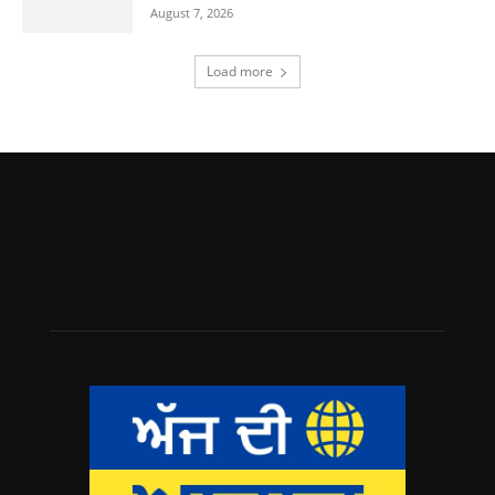
August 7, 2026
Load more