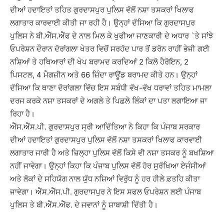
ਦੀਆਂ ਹਦਾਇਤਾਂ ਤਹਿਤ ਗੁਰਦਾਸਪੁਰ ਪੁਲਿਸ ਵੱਲੋਂ ਨਸ਼ਾ ਤਸਕਰਾਂ ਖਿਲਾਫ
ਲਗਾਤਾਰ ਕਾਰਵਾਈ ਕੀਤੀ ਜਾ ਰਹੀ ਹੈ। ਉਨ੍ਹਾਂ ਦੱਸਿਆ ਕਿ ਗੁਰਦਾਸਪੁਰ
ਪੁਲਿਸ ਨੇ ਬੀ.ਐੱਸ.ਐੱਫ ਦੇ ਨਾਲ ਮਿਲ ਕੇ ਖੁਫੀਆ ਜਾਣਕਾਰੀ ਦੇ ਅਧਾਰ `ਤੇ ਸਾਂਝੇ
ਓਪਰੇਸ਼ਨ ਦੌਰਾਨ ਦੋਰਾਂਗਲਾ ਖੇਤਰ ਵਿਚੋਂ ਸਰਹੱਦ ਪਾਰ ਤੋਂ ਡਰੋਨ ਰਾਹੀਂ ਭੇਜੀ ਗਈ
ਨਸ਼ਿਆਂ ਤੇ ਹਥਿਆਰਾਂ ਦੀ ਖੇਪ ਬਰਾਮਦ ਕਰਦਿਆਂ 2 ਕਿਲੋ ਹੈਰੋਇਨ, 2
ਪਿਸਟਲ, 4 ਮੈਗਜ਼ੀਨ ਅਤੇ 66 ਜ਼ਿੰਦਾ ਰਾਊਂਡ ਬਰਾਮਦ ਕੀਤੇ ਹਨ। ਉਨ੍ਹਾਂ
ਦੱਸਿਆ ਕਿ ਥਾਣਾ ਦੋਰਾਂਗਲਾ ਵਿੱਚ ਇਸ ਸਬੰਧੀ ਵੱਖ-ਵੱਖ ਧਰਾਵਾਂ ਤਹਿਤ ਮਾਮਲਾ
ਦਰਜ ਕਰਕੇ ਨਸ਼ਾ ਤਸਕਰਾਂ ਦੇ ਅਗਲੇ ਤੇ ਪਿਛਲੇ ਲਿੰਕਾਂ ਦਾ ਪਤਾ ਲਗਾਇਆ ਜਾ
ਰਿਹਾ ਹੈ।
ਐੱਸ.ਐੱਸ.ਪੀ. ਗੁਰਦਾਸਪੁਰ ਸ੍ਰੀ ਆਦਿੱਤਿਆ ਨੇ ਕਿਹਾ ਕਿ ਪੰਜਾਬ ਸਰਕਾਰ
ਦੀਆਂ ਹਦਾਇਤਾਂ ਗੁਰਦਾਸਪੁਰ ਪੁਲਿਸ ਵੱਲੋਂ ਨਸ਼ਾ ਤਸਕਰਾਂ ਖਿਲਾਫ ਕਾਰਵਾਈ
ਲਗਾਤਾਰ ਜਾਰੀ ਹੈ ਅਤੇ ਜ਼ਿਲ੍ਹਾ ਪੁਲਿਸ ਵੱਲੋਂ ਕਿਸੇ ਵੀ ਨਸ਼ਾ ਤਸਕਰ ਨੂੰ ਬਖਸ਼ਿਆ
ਨਹੀਂ ਜਾਵੇਗਾ। ਉਨ੍ਹਾਂ ਕਿਹਾ ਕਿ ਪੰਜਾਬ ਪੁਲਿਸ ਵੱਲੋਂ ਹੋਰ ਸੁਰੱਖਿਆ ਏਜੰਸੀਆਂ
ਅਤੇ ਲੋਕਾਂ ਦੇ ਸਹਿਯੋਗ ਨਾਲ ਯੁੱਧ ਨਸ਼ਿਆਂ ਵਿਰੁੱਧ ਨੂੰ ਹਰ ਹੀਲੇ ਫ਼ਤਹਿ ਕੀਤਾ
ਜਾਵੇਗਾ। ਐੱਸ.ਐੱਸ.ਪੀ. ਗੁਰਦਾਸਪੁਰ ਨੇ ਇਸ ਸਫਲ ਓਪਰੇਸ਼ਨ ਲਈ ਪੰਜਾਬ
ਪੁਲਿਸ ਤੇ ਬੀ.ਐੱਸ.ਐੱਫ. ਦੇ ਜਵਾਨਾਂ ਨੂੰ ਸ਼ਾਬਾਸ਼ੀ ਦਿੱਤੀ ਹੈ।