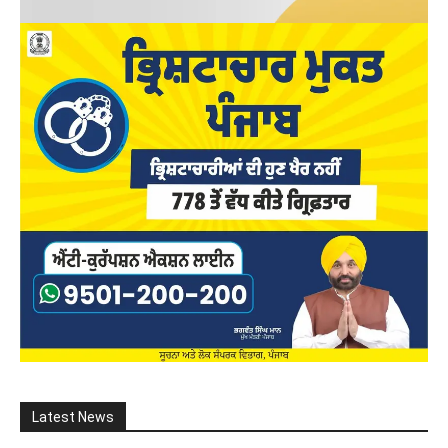
Latest News