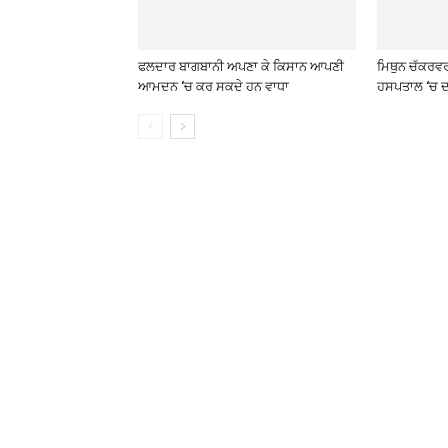
ਫਲਦਾਰ ਬਾਗਬਾਨੀ ਅਪਣਾ ਕੇ ਕਿਸਾਨ ਆਪਣੀ
ਮਿਥੁਨ ਚੱਕਰਵ
ਆਮਦਨ ‘ਚ ਕਰ ਸਕਦੇ ਹਨ ਵਾਧਾ
ਹਸਪਤਾਲ ‘ਚ ਦ