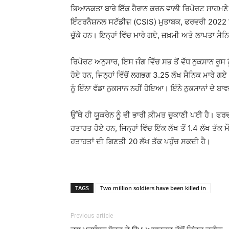
ਭਿਆਨਕਤਾ ਬਾਰੇ ਇੱਕ ਹੈਰਾਨ ਕਰਨ ਵਾਲੀ ਰਿਪੋਰਟ ਸਾਹਮਣੇ ਆ
ਇੰਟਰਨੈਸ਼ਨਲ ਸਟੱਡੀਜ਼ (CSIS) ਮੁਤਾਬਕ, ਫਰਵਰੀ 2022 ਤੋਂ ਲੈ
ਚੁੱਕੇ ਹਨ। ਇਨ੍ਹਾਂ ਵਿੱਚ ਮਾਰੇ ਗਏ, ਜ਼ਖ਼ਮੀ ਅਤੇ ਲਾਪਤਾ ਸੈ
ਰਿਪੋਰਟ ਅਨੁਸਾਰ, ਇਸ ਜੰਗ ਵਿੱਚ ਸਭ ਤੋਂ ਵੱਧ ਨੁਕਸਾਨ ਰੂਸ 
ਹੋਏ ਹਨ, ਜਿਨ੍ਹਾਂ ਵਿੱਚੋਂ ਲਗਭਗ 3.25 ਲੱਖ ਸੈਨਿਕ ਮਾਰੇ ਗਏ।
ਨੂੰ ਇੰਨਾ ਵੱਡਾ ਨੁਕਸਾਨ ਨਹੀਂ ਹੋਇਆ। ਇੰਨੇ ਨੁਕਸਾਨਾਂ ਦੇ ਬਾਵ
ਉੱਥੇ ਹੀ ਯੂਕਰੇਨ ਨੂੰ ਵੀ ਭਾਰੀ ਕ਼ੀਮਤ ਚੁਕਾਣੀ ਪਈ ਹੈ। ਫਰ
ਹਤਾਹਤ ਹੋਏ ਹਨ, ਜਿਨ੍ਹਾਂ ਵਿੱਚ ਇੱਕ ਲੱਖ ਤੋਂ 1.4 ਲੱਖ ਤੱਕ
ਹਤਾਹਤਾਂ ਦੀ ਗਿਣਤੀ 20 ਲੱਖ ਤੱਕ ਪਹੁੰਚ ਸਕਦੀ ਹੈ।
TAGS
Two million soldiers have been killed in
Previous article