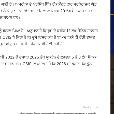
ਈ ਹੈ। ਅਮਰੀਕਾ ਦੇ ਪ੍ਰਸਿੱਧ ਥਿੰਕ ਟੈਂਕ ਸੈਂਟਰ ਫ਼ਾਰ ਸਟ੍ਰੈਟਜਿਕ ਐਂਡ
 ਕੇ ਹੁਣ ਤੱਕ ਦੋਵੇਂ ਦੇਸ਼ਾਂ ਦੇ ਮਿਲਾ ਕੇ ਕਰੀਬ 20 ਲੱਖ ਸੈਨਿਕ ਹਤਾਹਤ ਹੋ
ਨਿਕ ਸ਼ਾਮਲ ਹਨ।
ਨੂੰ ਝੱਲਣਾ ਪਿਆ ਹੈ। ਅਨੁਮਾਨ ਹੈ ਕਿ ਰੂਸ ਦੇ ਕਰੀਬ 12 ਲੱਖ ਸੈਨਿਕ ਹਤਾਹਤ
 CSIS ਨੇ ਕਿਹਾ ਹੈ ਕਿ ਦੂਜੇ ਵਿਸ਼ਵ ਯੁੱਧ ਤੋਂ ਬਾਅਦ ਕਿਸੇ ਵੀ ਵੱਡੀ ਤਾਕਤ
ਜੂਦ ਵੀ ਰੂਸ ਦੀ ਫੌਜੀ ਤਰੱਕੀ ਕਾਫ਼ੀ ਹੌਲੀ ਰਹੀ ਹੈ।
ਵਰੀ 2022 ਤੋਂ ਦਸੰਬਰ 2025 ਤੱਕ ਯੂਕਰੇਨ ਦੇ ਲਗਭਗ 5 ਤੋਂ 6 ਲੱਖ ਸੈਨਿਕ
 ਮੌਤਾਂ ਸ਼ਾਮਲ ਹਨ। CSIS ਦਾ ਅੰਦਾਜ਼ਾ ਹੈ ਕਿ 2026 ਦੀ ਬਹਾਰ ਤੱਕ ਕੁੱਲ
Next article