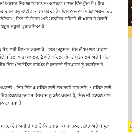
ਉਂਦੀ, ਤਾਂ ਅਕਸਰ ਦਿਮਾਗ “ਹਾਈਪਰ-ਅਲਰਟ” ਹਾਲਤ ਵਿੱਚ ਹੁੰਦਾ ਹੈ। ਇਹ
ਕਲਣ ਵਾਲੀ ਬਲੂ ਲਾਈਟ ਕਾਰਨ ਬਣਦੀ ਹੈ। ਇਸ ਨਾਲ ਨਾ ਸਿਰਫ਼ ਅਗਲੇ ਦਿਨ
ੱਚ ਮੈਟਾਬੋਲਿਜ਼ਮ, ਦਿਲ ਦੀ ਸਿਹਤ ਅਤੇ ਮਾਨਸਿਕ ਸਥਿਤੀ ਵੀ ਖਰਾਬ ਹੋ ਸਕਦੀ
ਲਈ ਬਹੁਤ ਜ਼ਰੂਰੀ ਪ੍ਰਕਿਰਿਆ ਹੈ।
ਨੂੰ ਸੋਣ ਲਈ ਤਿਆਰ ਕਰਦਾ ਹੈ। ਇਸ ਅਨੁਸਾਰ, ਸੋਣ ਤੋਂ 10 ਘੰਟੇ ਪਹਿਲਾਂ
ੇ ਪਹਿਲਾਂ ਖਾਣਾ ਖਾ ਲਵੋ, 2 ਘੰਟੇ ਪਹਿਲਾਂ ਕੰਮ ਤੋਂ ਬ੍ਰੇਕ ਲਵੋ ਅਤੇ 1 ਘੰਟਾ
 ਵਿੱਚ ਮੇਲਾਟੋਨਿਨ ਹਾਰਮੋਨ ਦੇ ਕੁਦਰਤੀ ਉਤਪਾਦਨ ਨੂੰ ਵਧਾਉਂਦਾ ਹੈ।
ਨੀਕ ਅਪਣਾਓ। ਇਸ ਵਿੱਚ 4 ਸਕਿੰਟ ਲਈ ਨੱਕ ਰਾਹੀਂ ਸਾਹ ਲਓ, 7 ਸਕਿੰਟ ਲਈ
ੱਡੋ। ਇਹ ਤਕਨੀਕ ਨਰਵਸ ਸਿਸਟਮ ਨੂੰ ਸ਼ਾਂਤ ਕਰਦੀ ਹੈ, ਦਿਲ ਦੀ ਧੜਕਨ ਹੌਲੀ
ਰਨ ਦਾ ਸਮਾਂ ਹੈ।
 ਸਕਦਾ ਹੈ। ਯਕੀਨੀ ਬਣਾਓ ਕਿ ਤੁਹਾਡਾ ਕਮਰਾ ਹਨੇਰਾ, ਸ਼ਾਂਤ ਅਤੇ ਥੋੜ੍ਹਾ