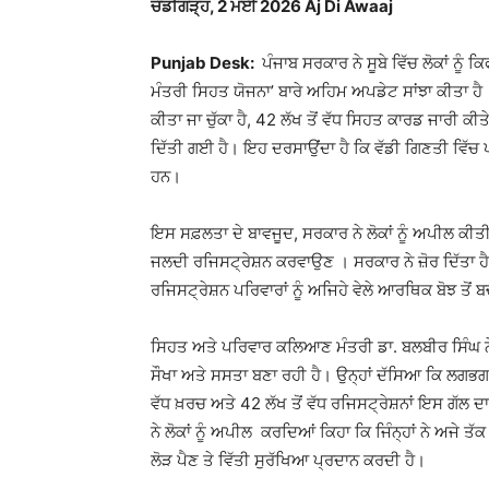
ਚੰਡੀਗੜ੍ਹ, 2 ਮਈ 2026 Aj Di Awaaj
Punjab Desk:
ਪੰਜਾਬ ਸਰਕਾਰ ਨੇ ਸੂਬੇ ਵਿੱਚ ਲੋਕਾਂ ਨੂ
ਮੰਤਰੀ ਸਿਹਤ ਯੋਜਨਾ’ ਬਾਰੇ ਅਹਿਮ ਅਪਡੇਟ ਸਾਂਝਾ ਕੀਤਾ ਹੈ
ਕੀਤਾ ਜਾ ਚੁੱਕਾ ਹੈ, 42 ਲੱਖ ਤੋਂ ਵੱਧ ਸਿਹਤ ਕਾਰਡ ਜਾਰੀ ਕ
ਦਿੱਤੀ ਗਈ ਹੈ। ਇਹ ਦਰਸਾਉਂਦਾ ਹੈ ਕਿ ਵੱਡੀ ਗਿਣਤੀ ਵਿੱਚ 
ਹਨ।
ਇਸ ਸਫ਼ਲਤਾ ਦੇ ਬਾਵਜੂਦ, ਸਰਕਾਰ ਨੇ ਲੋਕਾਂ ਨੂੰ ਅਪੀਲ ਕੀਤੀ
ਜਲਦੀ ਰਜਿਸਟ੍ਰੇਸ਼ਨ ਕਰਵਾਉਣ । ਸਰਕਾਰ ਨੇ ਜ਼ੋਰ ਦਿੱਤਾ ਹੈ
ਰਜਿਸਟ੍ਰੇਸ਼ਨ ਪਰਿਵਾਰਾਂ ਨੂੰ ਅਜਿਹੇ ਵੇਲੇ ਆਰਥਿਕ ਬੋਝ ਤੋਂ 
ਸਿਹਤ ਅਤੇ ਪਰਿਵਾਰ ਕਲਿਆਣ ਮੰਤਰੀ ਡਾ. ਬਲਬੀਰ ਸਿੰਘ ਨੇ 
ਸੌਖਾ ਅਤੇ ਸਸਤਾ ਬਣਾ ਰਹੀ ਹੈ। ਉਨ੍ਹਾਂ ਦੱਸਿਆ ਕਿ ਲਗਭਗ 
ਵੱਧ ਖ਼ਰਚ ਅਤੇ 42 ਲੱਖ ਤੋਂ ਵੱਧ ਰਜਿਸਟ੍ਰੇਸ਼ਨਾਂ ਇਸ ਗੱਲ 
ਨੇ ਲੋਕਾਂ ਨੂੰ ਅਪੀਲ ਕਰਦਿਆਂ ਕਿਹਾ ਕਿ ਜਿੰਨ੍ਹਾਂ ਨੇ ਅਜੇ 
ਲੋੜ ਪੈਣ ਤੇ ਵਿੱਤੀ ਸੁਰੱਖਿਆ ਪ੍ਰਦਾਨ ਕਰਦੀ ਹੈ।