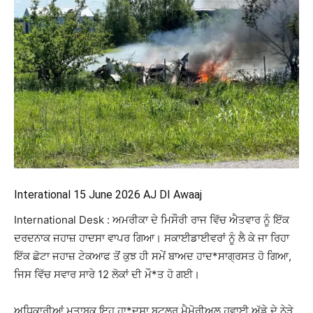
Interational 15 June 2026 AJ DI Awaaj
International Desk : ਅਮਰੀਕਾ ਦੇ ਮਿਸੌਰੀ ਰਾਜ ਵਿੱਚ ਐਤਵਾਰ ਨੂੰ ਇੱਕ
ਦਰਦਨਾਕ ਜਹਾਜ਼ ਹਾਦਸਾ ਵਾਪਰ ਗਿਆ। ਸਕਾਈਡਾਈਵਰਾਂ ਨੂੰ ਲੈ ਕੇ ਜਾ ਰਿਹਾ
ਇੱਕ ਛੋਟਾ ਜਹਾਜ਼ ਟੇਕਆਫ ਤੋਂ ਕੁਝ ਹੀ ਸਮੇਂ ਬਾਅਦ ਹਾਦ*ਸਾਗ੍ਰਸਤ ਹੋ ਗਿਆ,
ਜਿਸ ਵਿੱਚ ਸਵਾਰ ਸਾਰੇ 12 ਲੋਕਾਂ ਦੀ ਮੌ*ਤ ਹੋ ਗਈ।
ਅਧਿਕਾਰੀਆਂ ਮੁਤਾਬਕ ਇਹ ਹਾ*ਦਸਾ ਬਟਲਰ ਮੈਮੋਰੀਅਲ ਹਵਾਈ ਅੱਡੇ ਦੇ ਨੇੜੇ