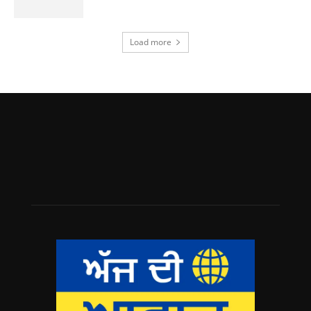
Load more