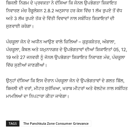
ਬਿਜਲੀ ਨਿਗਮ ਦੇ ਪ੍ਰਵਕਤਾ ਨੇ ਦੱਸਿਆ ਕਿ ਜੋਨਲ ਉਪਭੋਗਤਾ ਸ਼ਿਕਾਇਤ
ਨਿਵਾਰਣ ਮੰਚ ਰੈਗੂਲੇਸ਼ਨ 2.8.2 ਅਨੁਸਾਰ ਹਰ ਕੇਸ ਵਿੱਚ 1 ਲੱਖ ਰੁਪਏ ਤੋਂ ਵੱਧ
ਅਤੇ 3 ਲੱਖ ਰੁਪਏ ਤੱਕ ਦੇ ਵਿੱਤੀ ਵਿਵਾਦਾਂ ਨਾਲ ਸਬੰਧਿਤ ਸ਼ਿਕਾਇਤਾਂ ਦੀ
ਸੁਣਵਾਈ ਕਰੇਗਾ।
ਪੰਚਕੂਲਾ ਜੋਨ ਦੇ ਅਧੀਨ ਆਉਣ ਵਾਲੇ ਜ਼ਿਲਿਆਂ – ਕੁੜੁਕਸ਼ੇਤਰ, ਅੰਬਾਲਾ,
ਪੰਚਕੂਲਾ, ਕੈਥਲ ਅਤੇ ਯਮੁਨਾਨਗਰ ਦੇ ਉਪਭੋਗਤਾਵਾਂ ਦੀਆਂ ਸ਼ਿਕਾਇਤਾਂ 05, 12,
19 ਅਤੇ 27 ਜਨਵਰੀ ਨੂੰ ਜੋਨਲ ਉਪਭੋਗਤਾ ਸ਼ਿਕਾਇਤ ਨਿਵਾਰਣ ਮੰਚ, ਪੰਚਕੂਲਾ
ਵਿੱਚ ਸੁਣੀਆਂ ਜਾਣਗੀਆਂ।
ਉਨ੍ਹਾਂ ਦੱਸਿਆ ਕਿ ਇਸ ਦੌਰਾਨ ਪੰਚਕੂਲਾ ਜੋਨ ਦੇ ਉਪਭੋਗਤਾਵਾਂ ਦੇ ਗਲਤ ਬਿੱਲ,
ਬਿਜਲੀ ਦੀ ਦਰਾਂ, ਮੀਟਰ ਸੁਰੱਖਿਆ, ਖਰਾਬ ਮੀਟਰਾਂ ਅਤੇ ਵੋਲਟੇਜ ਨਾਲ ਸਬੰਧਿਤ
ਮਾਮਲਿਆਂ ਦਾ ਨਿਪਟਾਰਾ ਕੀਤਾ ਜਾਵੇਗਾ।
TAGS
The Panchkula Zone Consumer Grievance