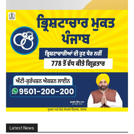
Latest News