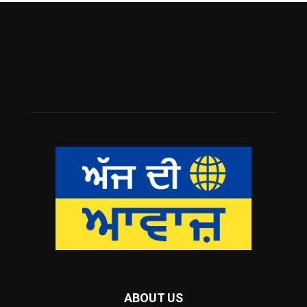
ABOUT US