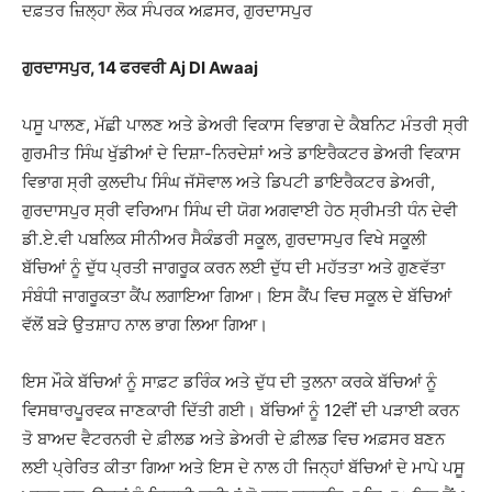
ਦਫ਼ਤਰ ਜ਼ਿਲ੍ਹਾ ਲੋਕ ਸੰਪਰਕ ਅਫ਼ਸਰ, ਗੁਰਦਾਸਪੁਰ
ਗੁਰਦਾਸਪੁਰ, 14 ਫਰਵਰੀ Aj DI Awaaj
ਪਸੂ ਪਾਲਣ, ਮੱਛੀ ਪਾਲਣ ਅਤੇ ਡੇਅਰੀ ਵਿਕਾਸ ਵਿਭਾਗ ਦੇ ਕੈਬਨਿਟ ਮੰਤਰੀ ਸ੍ਰੀ
ਗੁਰਮੀਤ ਸਿੰਘ ਖੁੱਡੀਆਂ ਦੇ ਦਿਸ਼ਾ-ਨਿਰਦੇਸ਼ਾਂ ਅਤੇ ਡਾਇਰੈਕਟਰ ਡੇਅਰੀ ਵਿਕਾਸ
ਵਿਭਾਗ ਸ੍ਰੀ ਕੁਲਦੀਪ ਸਿੰਘ ਜੱਸੋਵਾਲ ਅਤੇ ਡਿਪਟੀ ਡਾਇਰੈਕਟਰ ਡੇਅਰੀ,
ਗੁਰਦਾਸਪੁਰ ਸ੍ਰੀ ਵਰਿਆਮ ਸਿੰਘ ਦੀ ਯੋਗ ਅਗਵਾਈ ਹੇਠ ਸ੍ਰੀਮਤੀ ਧੰਨ ਦੇਵੀ
ਡੀ.ਏ.ਵੀ ਪਬਲਿਕ ਸੀਨੀਅਰ ਸੈਕੰਡਰੀ ਸਕੂਲ, ਗੁਰਦਾਸਪੁਰ ਵਿਖੇ ਸਕੂਲੀ
ਬੱਚਿਆਂ ਨੂੰ ਦੁੱਧ ਪ੍ਰਤੀ ਜਾਗਰੂਕ ਕਰਨ ਲਈ ਦੁੱਧ ਦੀ ਮਹੱਤਤਾ ਅਤੇ ਗੁਣਵੱਤਾ
ਸੰਬੰਧੀ ਜਾਗਰੂਕਤਾ ਕੈਂਪ ਲਗਾਇਆ ਗਿਆ। ਇਸ ਕੈਂਪ ਵਿਚ ਸਕੂਲ ਦੇ ਬੱਚਿਆਂ
ਵੱਲੋਂ ਬੜੇ ਉਤਸ਼ਾਹ ਨਾਲ ਭਾਗ ਲਿਆ ਗਿਆ।
ਇਸ ਮੌਕੇ ਬੱਚਿਆਂ ਨੂੰ ਸਾਫ਼ਟ ਡਰਿੰਕ ਅਤੇ ਦੁੱਧ ਦੀ ਤੁਲਨਾ ਕਰਕੇ ਬੱਚਿਆਂ ਨੂੰ
ਵਿਸਥਾਰਪੂਰਵਕ ਜਾਣਕਾਰੀ ਦਿੱਤੀ ਗਈ। ਬੱਚਿਆਂ ਨੂੰ 12ਵੀਂ ਦੀ ਪੜਾਈ ਕਰਨ
ਤੋ ਬਾਅਦ ਵੈਟਰਨਰੀ ਦੇ ਫ਼ੀਲਡ ਅਤੇ ਡੇਅਰੀ ਦੇ ਫ਼ੀਲਡ ਵਿਚ ਅਫ਼ਸਰ ਬਣਨ
ਲਈ ਪ੍ਰੇਰਿਤ ਕੀਤਾ ਗਿਆ ਅਤੇ ਇਸ ਦੇ ਨਾਲ ਹੀ ਜਿਨ੍ਹਾਂ ਬੱਚਿਆਂ ਦੇ ਮਾਪੇ ਪਸੂ