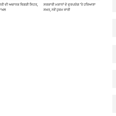
ਰਤੀ ਦੀ ਅਚਾਨਕ ਵਿਗੜੀ ਸਿਹਤ,
ਸਰਕਾਰੀ ਮਕਾਨਾਂ ਦੇ ਦੁਰਪਯੋਗ ‘ਤੇ ਹਰਿਆਣਾ
ਾਖ਼ਲ
ਸਖ਼ਤ, ਨਵੇਂ ਹੁਕਮ ਜਾਰੀ