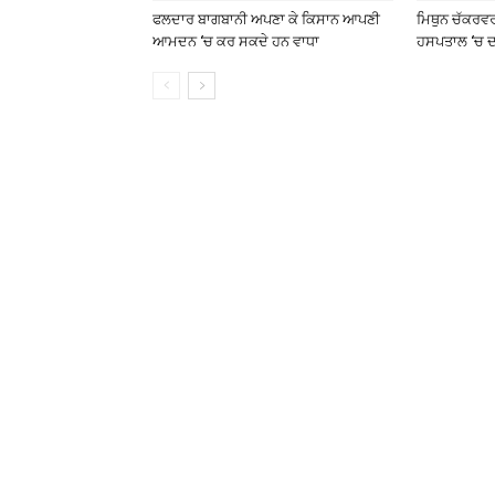
ਫਲਦਾਰ ਬਾਗਬਾਨੀ ਅਪਣਾ ਕੇ ਕਿਸਾਨ ਆਪਣੀ
ਮਿਥੁਨ ਚੱਕਰਵ
ਆਮਦਨ ‘ਚ ਕਰ ਸਕਦੇ ਹਨ ਵਾਧਾ
ਹਸਪਤਾਲ ‘ਚ ਦ