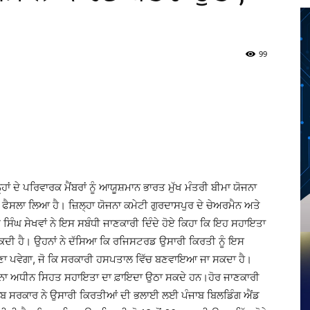
99
Twitter
Telegram
Pinterest
Copy URL
 ਦੇ ਪਰਿਵਾਰਕ ਮੈਂਬਰਾਂ ਨੂੰ ਆਯੂਸ਼ਮਾਨ ਭਾਰਤ ਮੁੱਖ ਮੰਤਰੀ ਬੀਮਾ ਯੋਜਨਾ
ਫੈਸਲਾ ਲਿਆ ਹੈ। ਜ਼ਿਲ੍ਹਾ ਯੋਜਨਾ ਕਮੇਟੀ ਗੁਰਦਾਸਪੁਰ ਦੇ ਚੇਅਰਮੈਨ ਅਤੇ
ਘ ਸੇਖਵਾਂ ਨੇ ਇਸ ਸਬੰਧੀ ਜਾਣਕਾਰੀ ਦਿੰਦੇ ਹੋਏ ਕਿਹਾ ਕਿ ਇਹ ਸਹਾਇਤਾ
ਕਦੀ ਹੈ। ਉਹਨਾਂ ਨੇ ਦੱਸਿਆ ਕਿ ਰਜਿਸਟਰਡ ਉਸਾਰੀ ਕਿਰਤੀ ਨੂੰ ਇਸ
ਪਵੇਗਾ, ਜੋ ਕਿ ਸਰਕਾਰੀ ਹਸਪਤਾਲ ਵਿੱਚ ਬਣਵਾਇਆ ਜਾ ਸਕਦਾ ਹੈ।
ਜਨਾ ਅਧੀਨ ਸਿਹਤ ਸਹਾਇਤਾ ਦਾ ਫ਼ਾਇਦਾ ਉਠਾ ਸਕਦੇ ਹਨ।ਹੋਰ ਜਾਣਕਾਰੀ
 ਪੰਜਾਬ ਸਰਕਾਰ ਨੇ ਉਸਾਰੀ ਕਿਰਤੀਆਂ ਦੀ ਭਲਾਈ ਲਈ ਪੰਜਾਬ ਬਿਲਡਿੰਗ ਐਂਡ