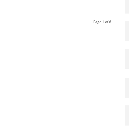
Page 1 of 6