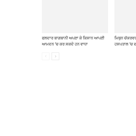
ਫਲਦਾਰ ਬਾਗਬਾਨੀ ਅਪਣਾ ਕੇ ਕਿਸਾਨ ਆਪਣੀ
ਮਿਥੁਨ ਚੱਕਰਵ
ਆਮਦਨ ‘ਚ ਕਰ ਸਕਦੇ ਹਨ ਵਾਧਾ
ਹਸਪਤਾਲ ‘ਚ ਦ