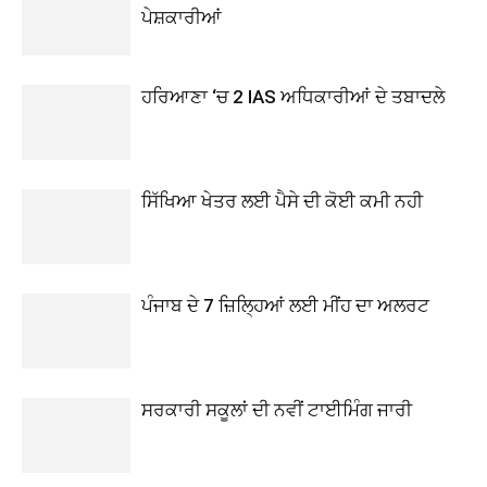
ਪੇਸ਼ਕਾਰੀਆਂ
ਹਰਿਆਣਾ ‘ਚ 2 IAS ਅਧਿਕਾਰੀਆਂ ਦੇ ਤਬਾਦਲੇ
ਸਿੱਖਿਆ ਖੇਤਰ ਲਈ ਪੈਸੇ ਦੀ ਕੋਈ ਕਮੀ ਨਹੀ
ਪੰਜਾਬ ਦੇ 7 ਜ਼ਿਲ੍ਹਿਆਂ ਲਈ ਮੀਂਹ ਦਾ ਅਲਰਟ
ਸਰਕਾਰੀ ਸਕੂਲਾਂ ਦੀ ਨਵੀਂ ਟਾਈਮਿੰਗ ਜਾਰੀ