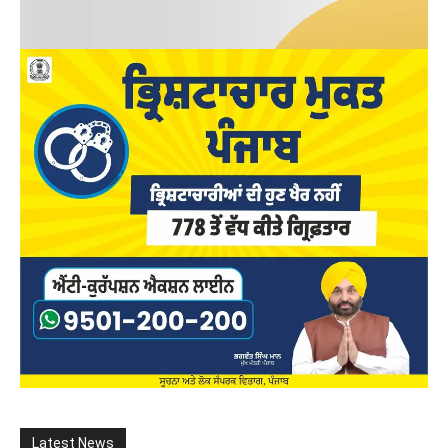
Latest News