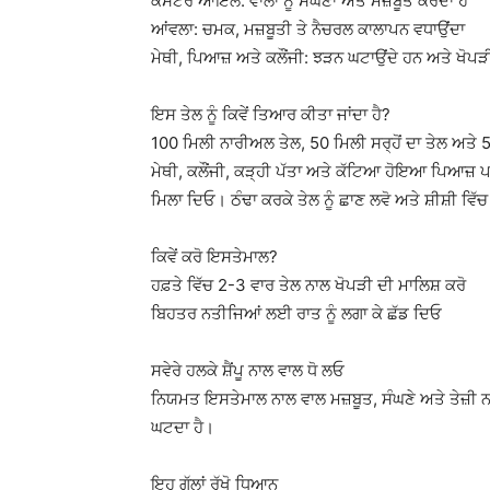
ਕੈਸਟਰ ਆਇਲ: ਵਾਲਾਂ ਨੂੰ ਸੰਘਣਾ ਅਤੇ ਮਜ਼ਬੂਤ ਕਰਦਾ ਹੈ
ਆਂਵਲਾ: ਚਮਕ, ਮਜ਼ਬੂਤੀ ਤੇ ਨੈਚਰਲ ਕਾਲਾਪਨ ਵਧਾਉਂਦਾ
ਮੇਥੀ, ਪਿਆਜ਼ ਅਤੇ ਕਲੌਂਜੀ: ਝੜਨ ਘਟਾਉਂਦੇ ਹਨ ਅਤੇ ਖੋਪੜੀ 
ਇਸ ਤੇਲ ਨੂੰ ਕਿਵੇਂ ਤਿਆਰ ਕੀਤਾ ਜਾਂਦਾ ਹੈ?
100 ਮਿਲੀ ਨਾਰੀਅਲ ਤੇਲ, 50 ਮਿਲੀ ਸਰ੍ਹੋਂ ਦਾ ਤੇਲ ਅਤੇ
ਮੇਥੀ, ਕਲੌਂਜੀ, ਕੜ੍ਹੀ ਪੱਤਾ ਅਤੇ ਕੱਟਿਆ ਹੋਇਆ ਪਿਆਜ਼ ਪਾ
ਮਿਲਾ ਦਿਓ। ਠੰਢਾ ਕਰਕੇ ਤੇਲ ਨੂੰ ਛਾਣ ਲਵੋ ਅਤੇ ਸ਼ੀਸ਼ੀ ਵਿੱ
ਕਿਵੇਂ ਕਰੋ ਇਸਤੇਮਾਲ?
ਹਫ਼ਤੇ ਵਿੱਚ 2-3 ਵਾਰ ਤੇਲ ਨਾਲ ਖੋਪੜੀ ਦੀ ਮਾਲਿਸ਼ ਕਰੋ
ਬਿਹਤਰ ਨਤੀਜਿਆਂ ਲਈ ਰਾਤ ਨੂੰ ਲਗਾ ਕੇ ਛੱਡ ਦਿਓ
ਸਵੇਰੇ ਹਲਕੇ ਸ਼ੈਂਪੂ ਨਾਲ ਵਾਲ ਧੋ ਲਓ
ਨਿਯਮਤ ਇਸਤੇਮਾਲ ਨਾਲ ਵਾਲ ਮਜ਼ਬੂਤ, ਸੰਘਣੇ ਅਤੇ ਤੇਜ਼ੀ 
ਘਟਦਾ ਹੈ।
ਇਹ ਗੱਲਾਂ ਰੱਖੋ ਧਿਆਨ