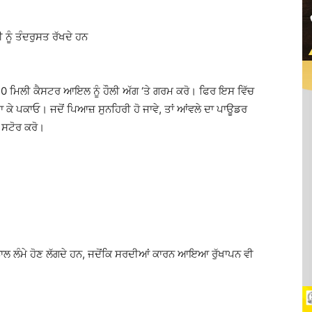
ਨੂੰ ਤੰਦਰੁਸਤ ਰੱਖਦੇ ਹਨ
 50 ਮਿਲੀ ਕੈਸਟਰ ਆਇਲ ਨੂੰ ਹੌਲੀ ਅੱਗ ‘ਤੇ ਗਰਮ ਕਰੋ। ਫਿਰ ਇਸ ਵਿੱਚ
 ਕੇ ਪਕਾਓ। ਜਦੋਂ ਪਿਆਜ਼ ਸੁਨਹਿਰੀ ਹੋ ਜਾਵੇ, ਤਾਂ ਆਂਵਲੇ ਦਾ ਪਾਊਡਰ
ਚ ਸਟੋਰ ਕਰੋ।
ਨਾਲ ਲੰਮੇ ਹੋਣ ਲੱਗਦੇ ਹਨ, ਜਦੋਂਕਿ ਸਰਦੀਆਂ ਕਾਰਨ ਆਇਆ ਰੁੱਖਾਪਨ ਵੀ