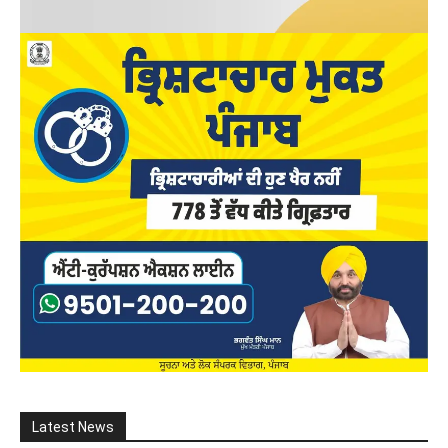
Latest News