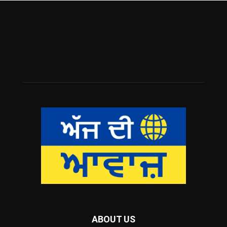
ABOUT US