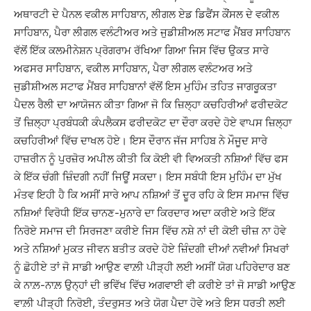
ਅਥਾਰਟੀ ਦੇ ਪੈਨਲ ਵਕੀਲ ਸਾਹਿਬਾਨ, ਲੀਗਲ ਏਡ ਡਿਫੈਂਸ ਕੌਂਸਲ ਦੇ ਵਕੀਲ
ਸਾਹਿਬਾਨ, ਪੈਰਾ ਲੀਗਲ ਵਲੰਟੀਅਰ ਅਤੇ ਜੁਡੀਸ਼ੀਅਲ ਸਟਾਫ ਮੈਂਬਰ ਸਾਹਿਬਾਨ
ਵੱਲੋਂ ਇੱਕ ਕਲਮੀਨੇਸ਼ਨ ਪ੍ਰੋਗਰਾਮ ਰੱਖਿਆ ਗਿਆ ਜਿਸ ਵਿੱਚ ਉਕਤ ਸਾਰੇ
ਅਫਸਰ ਸਾਹਿਬਾਨ, ਵਕੀਲ ਸਾਹਿਬਾਨ, ਪੈਰਾ ਲੀਗਲ ਵਲੰਟਅਰ ਅਤੇ
ਜੁਡੀਸ਼ੀਅਲ ਸਟਾਫ ਮੈਂਬਰ ਸਾਹਿਬਾਨਾਂ ਵੱਲੋਂ ਇਸ ਮੁਹਿੰਮ ਤਹਿਤ ਜਾਗਰੂਕਤਾ
ਪੈਦਲ ਰੈਲੀ ਦਾ ਆਯੋਜਨ ਕੀਤਾ ਗਿਆ ਜੋ ਕਿ ਜ਼ਿਲ੍ਹਾ ਕਚਹਿਰੀਆਂ ਫਰੀਦਕੋਟ
ਤੋਂ ਜ਼ਿਲ੍ਹਾ ਪ੍ਰਬੰਧਕੀ ਕੰਪਲੈਕਸ ਫਰੀਦਕੋਟ ਦਾ ਦੌਰਾ ਕਰਦੇ ਹੋਏ ਵਾਪਸ ਜ਼ਿਲ੍ਹਾ
ਕਚਹਿਰੀਆਂ ਵਿੱਚ ਦਾਖਲ ਹੋਏ। ਇਸ ਦੌਰਾਨ ਜੱਜ ਸਾਹਿਬ ਨੇ ਮੌਜੂਦ ਸਾਰੇ
ਹਾਜ਼ਰੀਨ ਨੂੰ ਪੁਰਜ਼ੋਰ ਅਪੀਲ ਕੀਤੀ ਕਿ ਕੋਈ ਵੀ ਵਿਅਕਤੀ ਨਸ਼ਿਆਂ ਵਿੱਚ ਫਸ
ਕੇ ਇੱਕ ਚੰਗੀ ਜ਼ਿੰਦਗੀ ਨਹੀਂ ਜਿਊਂ ਸਕਦਾ। ਇਸ ਸਬੰਧੀ ਇਸ ਮੁਹਿੰਮ ਦਾ ਮੁੱਖ
ਮੰਤਵ ਇਹੀ ਹੈ ਕਿ ਅਸੀਂ ਸਾਰੇ ਆਪ ਨਸ਼ਿਆਂ ਤੋਂ ਦੂਰ ਰਹਿ ਕੇ ਇਸ ਸਮਾਜ ਵਿੱਚ
ਨਸ਼ਿਆਂ ਵਿਰੋਧੀ ਇੱਕ ਚਾਨਣ-ਮੁਨਾਰੇ ਦਾ ਕਿਰਦਾਰ ਅਦਾ ਕਰੀਏ ਅਤੇ ਇੱਕ
ਨਿਰੋਏ ਸਮਾਜ ਦੀ ਸਿਰਜਣਾ ਕਰੀਏ ਜਿਸ ਵਿੱਚ ਨਸ਼ੇ ਨਾਂ ਦੀ ਕੋਈ ਚੀਜ਼ ਨਾ ਹੋਵੇ
ਅਤੇ ਨਸ਼ਿਆਂ ਮੁਕਤ ਜੀਵਨ ਬਤੀਤ ਕਰਦੇ ਹੋਏ ਜ਼ਿੰਦਗੀ ਦੀਆਂ ਨਵੀਆਂ ਸਿਖਰਾਂ
ਨੂੰ ਛੋਹੀਏ ਤਾਂ ਜੋ ਸਾਡੀ ਆਉਣ ਵਾਲ਼ੀ ਪੀੜ੍ਹੀ ਲਈ ਅਸੀਂ ਯੋਗ ਪਹਿਰੇਦਾਰ ਬਣ
ਕੇ ਨਾਲ਼-ਨਾਲ਼ ਉਨ੍ਹਾਂ ਦੀ ਭਵਿੱਖ ਵਿੱਚ ਅਗਵਾਈ ਵੀ ਕਰੀਏ ਤਾਂ ਜੋ ਸਾਡੀ ਆਉਣ
ਵਾਲ਼ੀ ਪੀੜ੍ਹੀ ਨਿਰੋਈ, ਤੰਦਰੁਸਤ ਅਤੇ ਯੋਗ ਪੈਦਾ ਹੋਵੇ ਅਤੇ ਇਸ ਧਰਤੀ ਲਈ