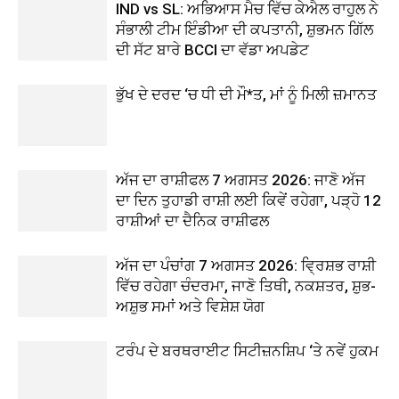
IND vs SL: ਅਭਿਆਸ ਮੈਚ ਵਿੱਚ ਕੇਐਲ ਰਾਹੁਲ ਨੇ
ਸੰਭਾਲੀ ਟੀਮ ਇੰਡੀਆ ਦੀ ਕਪਤਾਨੀ, ਸ਼ੁਭਮਨ ਗਿੱਲ
ਦੀ ਸੱਟ ਬਾਰੇ BCCI ਦਾ ਵੱਡਾ ਅਪਡੇਟ
ਭੁੱਖ ਦੇ ਦਰਦ ‘ਚ ਧੀ ਦੀ ਮੌ*ਤ, ਮਾਂ ਨੂੰ ਮਿਲੀ ਜ਼ਮਾਨਤ
ਅੱਜ ਦਾ ਰਾਸ਼ੀਫਲ 7 ਅਗਸਤ 2026: ਜਾਣੋ ਅੱਜ
ਦਾ ਦਿਨ ਤੁਹਾਡੀ ਰਾਸ਼ੀ ਲਈ ਕਿਵੇਂ ਰਹੇਗਾ, ਪੜ੍ਹੋ 12
ਰਾਸ਼ੀਆਂ ਦਾ ਦੈਨਿਕ ਰਾਸ਼ੀਫਲ
ਅੱਜ ਦਾ ਪੰਚਾਂਗ 7 ਅਗਸਤ 2026: ਵ੍ਰਿਸ਼ਭ ਰਾਸ਼ੀ
ਵਿੱਚ ਰਹੇਗਾ ਚੰਦਰਮਾ, ਜਾਣੋ ਤਿਥੀ, ਨਕਸ਼ਤਰ, ਸ਼ੁਭ-
ਅਸ਼ੁਭ ਸਮਾਂ ਅਤੇ ਵਿਸ਼ੇਸ਼ ਯੋਗ
ਟਰੰਪ ਦੇ ਬਰਥਰਾਈਟ ਸਿਟੀਜ਼ਨਸ਼ਿਪ ‘ਤੇ ਨਵੇਂ ਹੁਕਮ