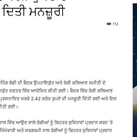
 ਦਿਤੀ ਮਨਜ਼ੂਰੀ
112
Twitter
Telegram
Pinterest
Copy URL
ਨਿੰਗ ਬੋਡੀ ਦੀ ਬੈਠਕ ਉਪਹਾਇਕੁੱਤ ਅਤੇ ਰੋਗੀ ਕਲਿਆਣ ਸਮੀਤੀ ਦੇ
ੱਤ ਦਫਤਰ ਵਿੱਚ ਆਯੋਜਿਤ ਕੀਤੀ ਗਈ। ਬੈਠਕ ਵਿੱਚ ਰੋਗੀ ਕਲਿਆਣ
 ਪ੍ਰਸਤਾਵਿਤ ਖਰਚੇ 2.42 ਕਰੋੜ ਰੁਪਏ ਦੀ ਮਨਜ਼ੂਰੀ ਦਿੱਤੀ ਗਈ ਅਤੇ ਇਸ
 ਕੀਤੀ ਗਈ।
ਵਿੱਚ ਆਉਣ ਵਾਲੇ ਰੋਗੀਆਂ ਨੂੰ ਬਿਹਤਰ ਸੁਵਿਧਾਵਾਂ ਪ੍ਰਦਾਨ ਕਰਨ ‘ਤੇ
ੀ ਜਿੰਮੇਵਾਰੀ ਅਤੇ ਸਰਗਰਮੀ ਨਾਲ ਰੋਗੀਆਂ ਨੂੰ ਬਿਹਤਰ ਸੁਵਿਧਾਵਾਂ ਪ੍ਰਦਾਨ