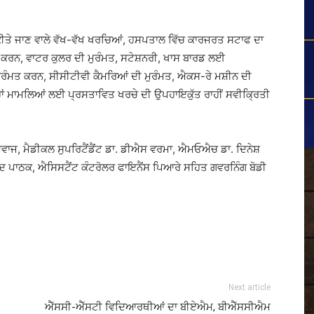
ਕੀਤੇ ਜਾਣ ਵਾਲੇ ਵੱਖ-ਵੱਖ ਖਰਚਿਆਂ, ਹਸਪਤਾਲ ਵਿੱਚ ਕਾਰਜਰਤ ਸਟਾਫ ਦਾ
 ਕਰਨ, ਵਾਟਰ ਕੁਲਰ ਦੀ ਮੁਰੰਮਤ, ਸਟੇਸ਼ਨਰੀ, ਖਾਸ ਬਾਰਡ ਲਈ
ੁਰੰਮਤ ਕਰਨ, ਸੀਸੀਟੀਵੀ ਕੈਮਰਿਆਂ ਦੀ ਮੁਰੰਮਤ, ਐਕਸ-ਰੇ ਮਸ਼ੀਨ ਦੀ
ਂ ਮਾਮਲਿਆਂ ਲਈ ਪ੍ਰਸਤਾਵਿਤ ਖਰਚੇ ਦੀ ਉਪਹਾਇਕੁੱਤ ਰਾਹੀਂ ਸਵੀਕ੍ਰਿਤੀ
ਦਵਾਜ, ਮੈਡੀਕਲ ਸੁਪਰਿਟੈਂਡੈਂਟ ਡਾ. ਡੀਐਸ ਵਰਮਾ, ਐਮਓਐਚ ਡਾ. ਦਿਨੇਸ਼
ਚੰਦ ਪਾਠਕ, ਐਸਿਸਟੈਂਟ ਕੰਟਰੋਲਰ ਫਾਇਨੈਂਸ ਪਿਆਰੇ ਸਹਿਤ ਗਵਰਨਿੰਗ ਬੋਡੀ
Next article
ਐੱਸਸੀ-ਐੱਸਟੀ ਵਿਦਿਆਰਥੀਆਂ ਦਾ ਬੀਏਐਮ, ਬੀਐੱਸਸੀਐਮ