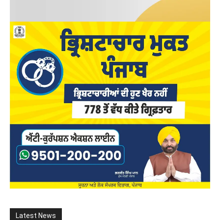
Latest News