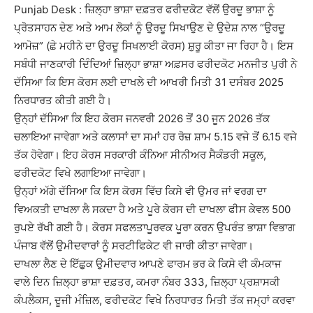
Punjab Desk : ਜ਼ਿਲ੍ਹਾ ਭਾਸ਼ਾ ਦਫ਼ਤਰ ਫਰੀਦਕੋਟ ਵੱਲੋਂ ਉਰਦੂ ਭਾਸ਼ਾ ਨੂੰ
ਪ੍ਰੋਤਸਾਹਨ ਦੇਣ ਅਤੇ ਆਮ ਲੋਕਾਂ ਨੂੰ ਉਰਦੂ ਸਿਖਾਉਣ ਦੇ ਉਦੇਸ਼ ਨਾਲ “ਉਰਦੂ
ਆਮੋਜ਼” (ਛੇ ਮਹੀਨੇ ਦਾ ਉਰਦੂ ਸਿਖਲਾਈ ਕੋਰਸ) ਸ਼ੁਰੂ ਕੀਤਾ ਜਾ ਰਿਹਾ ਹੈ। ਇਸ
ਸਬੰਧੀ ਜਾਣਕਾਰੀ ਦਿੰਦਿਆਂ ਜ਼ਿਲ੍ਹਾ ਭਾਸ਼ਾ ਅਫ਼ਸਰ ਫਰੀਦਕੋਟ ਮਨਜੀਤ ਪੁਰੀ ਨੇ
ਦੱਸਿਆ ਕਿ ਇਸ ਕੋਰਸ ਲਈ ਦਾਖਲੇ ਦੀ ਆਖਰੀ ਮਿਤੀ 31 ਦਸੰਬਰ 2025
ਨਿਰਧਾਰਤ ਕੀਤੀ ਗਈ ਹੈ।
ਉਨ੍ਹਾਂ ਦੱਸਿਆ ਕਿ ਇਹ ਕੋਰਸ ਜਨਵਰੀ 2026 ਤੋਂ 30 ਜੂਨ 2026 ਤੱਕ
ਚਲਾਇਆ ਜਾਵੇਗਾ ਅਤੇ ਕਲਾਸਾਂ ਦਾ ਸਮਾਂ ਹਰ ਰੋਜ਼ ਸ਼ਾਮ 5.15 ਵਜੇ ਤੋਂ 6.15 ਵਜੇ
ਤੱਕ ਹੋਵੇਗਾ। ਇਹ ਕੋਰਸ ਸਰਕਾਰੀ ਕੰਨਿਆ ਸੀਨੀਅਰ ਸੈਕੰਡਰੀ ਸਕੂਲ,
ਫਰੀਦਕੋਟ ਵਿਖੇ ਲਗਾਇਆ ਜਾਵੇਗਾ।
ਉਨ੍ਹਾਂ ਅੱਗੇ ਦੱਸਿਆ ਕਿ ਇਸ ਕੋਰਸ ਵਿੱਚ ਕਿਸੇ ਵੀ ਉਮਰ ਜਾਂ ਵਰਗ ਦਾ
ਵਿਅਕਤੀ ਦਾਖਲਾ ਲੈ ਸਕਦਾ ਹੈ ਅਤੇ ਪੂਰੇ ਕੋਰਸ ਦੀ ਦਾਖਲਾ ਫੀਸ ਕੇਵਲ 500
ਰੁਪਏ ਰੱਖੀ ਗਈ ਹੈ। ਕੋਰਸ ਸਫਲਤਾਪੂਰਵਕ ਪੂਰਾ ਕਰਨ ਉਪਰੰਤ ਭਾਸ਼ਾ ਵਿਭਾਗ
ਪੰਜਾਬ ਵੱਲੋਂ ਉਮੀਦਵਾਰਾਂ ਨੂੰ ਸਰਟੀਫਿਕੇਟ ਵੀ ਜਾਰੀ ਕੀਤਾ ਜਾਵੇਗਾ।
ਦਾਖਲਾ ਲੈਣ ਦੇ ਇੱਛੁਕ ਉਮੀਦਵਾਰ ਆਪਣੇ ਫਾਰਮ ਭਰ ਕੇ ਕਿਸੇ ਵੀ ਕੰਮਕਾਜ
ਵਾਲੇ ਦਿਨ ਜ਼ਿਲ੍ਹਾ ਭਾਸ਼ਾ ਦਫ਼ਤਰ, ਕਮਰਾ ਨੰਬਰ 333, ਜ਼ਿਲ੍ਹਾ ਪ੍ਰਸ਼ਾਸਕੀ
ਕੰਪਲੈਕਸ, ਦੂਜੀ ਮੰਜ਼ਿਲ, ਫਰੀਦਕੋਟ ਵਿਖੇ ਨਿਰਧਾਰਤ ਮਿਤੀ ਤੱਕ ਜਮ੍ਹਾਂ ਕਰਵਾ